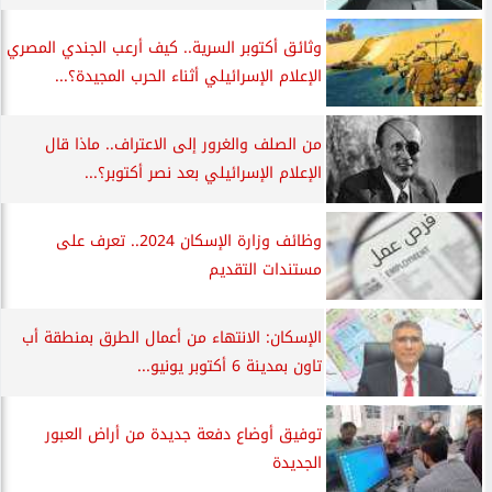
وثائق أكتوبر السرية.. كيف أرعب الجندي المصري
الإعلام الإسرائيلي أثناء الحرب المجيدة؟...
من الصلف والغرور إلى الاعتراف.. ماذا قال
الإعلام الإسرائيلي بعد نصر أكتوبر؟...
وظائف وزارة الإسكان 2024.. تعرف على
مستندات التقديم
الإسكان: الانتهاء من أعمال الطرق بمنطقة أب
تاون بمدينة 6 أكتوبر يونيو...
توفيق أوضاع دفعة جديدة من أراض العبور
الجديدة