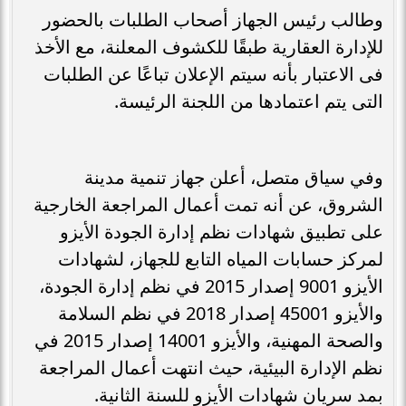
وطالب رئيس الجهاز أصحاب الطلبات بالحضور
للإدارة العقارية طبقًا للكشوف المعلنة، مع الأخذ
فى الاعتبار بأنه سيتم الإعلان تباعًا عن الطلبات
التى يتم اعتمادها من اللجنة الرئيسة.
وفي سياق متصل، أعلن جهاز تنمية مدينة
الشروق، عن أنه تمت أعمال المراجعة الخارجية
على تطبيق شهادات نظم إدارة الجودة الأيزو
لمركز حسابات المياه التابع للجهاز، لشهادات
الأيزو 9001 إصدار 2015 في نظم إدارة الجودة،
والأيزو 45001 إصدار 2018 في نظم السلامة
والصحة المهنية، والأيزو 14001 إصدار 2015 في
نظم الإدارة البيئية، حيث انتهت أعمال المراجعة
بمد سريان شهادات الأيزو للسنة الثانية.