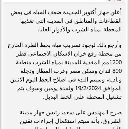
أعلن جهاز أكتوبر الجديدة ضعف المياه فى بعض
القطاعات والمناطق فى المدينة التى تغذيها
المحطة بمياه الشرب والأدوار العليا.
وأرجع ذلك لوجود تسريب مياه بخط الطرد الخارج
من محطة رفع خزان الاسكان الاجتماعى قطر
1200مم المغذية للمدينة بمياه الشرب منطقة
800 فدان وسكن مصر وغرب المطار ودجلة
وبادية، وسيتم البدء في اصلاح الخط اليوم الاثنين
الموافق 19/2/2024 ولمدة يومين وسوف يتم
تشغيل المحطة على الخط البديل.
صرح المهندس على سعد، رئيس جهاز مدينة
الشروق، بأنه سيتم استكمال إجراءات تقنين