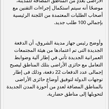
الأراضى بعددٍ من المناطق المضافة للمدينة،
موضحًا أنه سيتم استكمال إجراءات التقنين مع
أصحاب الطلبات المعتمدة من اللجنة الرئيسية
بإجمالي 100 طلب جديد.
وأوضح رئيس جهاز مدينة الشروق، أن الدفعة
الجديدة التى تم اعتمادها من هيئة المجتمعات
العمرانية الجديدة تأتي في إطار آلية وضوابط
التعامل مع حائزى الأراضى بتلك المناطق ليصبح
إجمالى عدد الدفعات 22 دفعة، وذلك فى إطار
توجهات الدولة لتوفيق أوضاع حائزى الأراضى
بالمناطق المضافة لعددٍ من أحوزة المدن الجديدة
لتحويلها إلى مناطق حضارية.