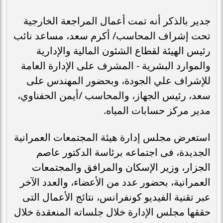
جدير بالذكر أنه تمت أعمال المراجعة الخارجية
تحت إشراف المحاسب/ أكرم سعد، مساعد نائب
رئيس الهيئة لقطاع الشئون المالية والإدارية
والموارد البشرية - المشرف على الإدارة العامة
للإشراف علي الجودة، وبحضور المهندس على
سعد، رئيس الجهاز، والمحاسب /أيمن الحفناوي،
مدير مركز حسابات المياه.
استعرض مجلس إدارة هيئة المجتمعات العمرانية
الجديدة، فى اجتماعه برئاسة الدكتور عاصم
الجزار، وزير الإسكان والمرافق والمجتمعات
العمرانية، بحضور عدد من الأعضاء، والعدد الآخر
عبر تقنية الفيديو كونفرانس، نتائج الأعمال التى
حققها مجلس الإدارة خلال جلساته المنعقدة خلال