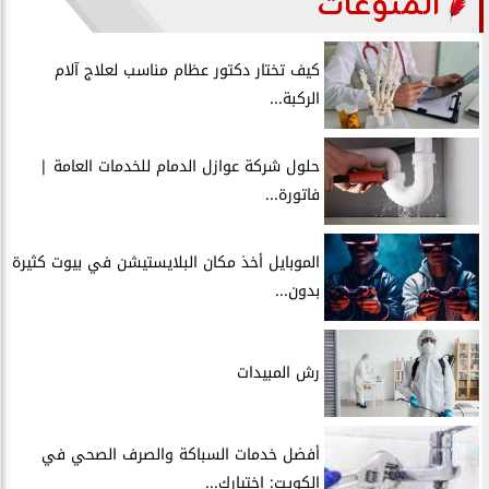
المنوعات
كيف تختار دكتور عظام مناسب لعلاج آلام
الركبة...
حلول شركة عوازل الدمام للخدمات العامة |
فاتورة...
الموبايل أخذ مكان البلايستيشن في بيوت كثيرة
بدون...
رش المبيدات
أفضل خدمات السباكة والصرف الصحي في
الكويت: اختيارك...