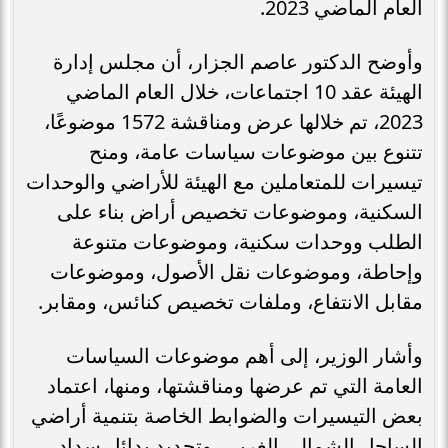
العام الماضي 2023.
وأوضح الدكتور عاصم الجزار، أن مجلس إدارة
الهيئة عقد 10 اجتماعات، خلال العام الماضي
2023، تم خلالها عرض ومناقشة 1572 موضوعًا،
تتنوع بين موضوعات سياسات عامة، ومنح
تيسيرات للمتعاملين مع الهيئة للأراضي والوحدات
السكنية، وموضوعات تخصيص أراض بناء على
الطلب ووحدات سكنية، وموضوعات متنوعة
وإحاطة، وموضوعات نقل الأصول، وموضوعات
مقابل الانتفاع، وملفات تخصيص كنائس، ومقابر.
وأشار الوزير، إلى أهم موضوعات السياسات
العامة التي تم عرضها ومناقشتها، ومنها، اعتماد
بعض التيسيرات والضوابط الخاصة بتنمية أراضي
الساحل الشمالي الغربي، وتحديد بدائل سداد