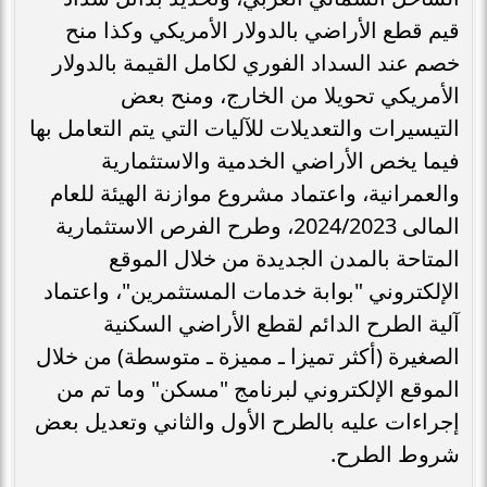
قيم قطع الأراضي بالدولار الأمريكي وكذا منح
خصم عند السداد الفوري لكامل القيمة بالدولار
الأمريكي تحويلا من الخارج، ومنح بعض
التيسيرات والتعديلات للآليات التي يتم التعامل بها
فيما يخص الأراضي الخدمية والاستثمارية
والعمرانية، واعتماد مشروع موازنة الهيئة للعام
المالى 2024/2023، وطرح الفرص الاستثمارية
المتاحة بالمدن الجديدة من خلال الموقع
الإلكتروني "بوابة خدمات المستثمرين"، واعتماد
آلية الطرح الدائم لقطع الأراضي السكنية
الصغيرة (أكثر تميزا ـ مميزة ـ متوسطة) من خلال
الموقع الإلكتروني لبرنامج "مسكن" وما تم من
إجراءات عليه بالطرح الأول والثاني وتعديل بعض
شروط الطرح.