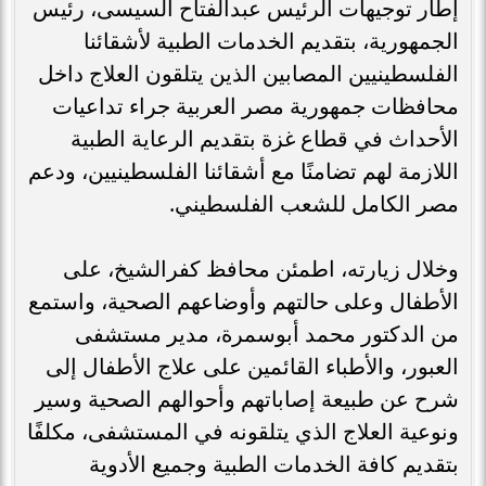
إطار توجيهات الرئيس عبدالفتاح السيسى، رئيس
الجمهورية، بتقديم الخدمات الطبية لأشقائنا
الفلسطينيين المصابين الذين يتلقون العلاج داخل
محافظات جمهورية مصر العربية جراء تداعيات
الأحداث في قطاع غزة بتقديم الرعاية الطبية
اللازمة لهم تضامنًا مع أشقائنا الفلسطينيين، ودعم
مصر الكامل للشعب الفلسطيني.
وخلال زيارته، اطمئن محافظ كفرالشيخ، على
الأطفال وعلى حالتهم وأوضاعهم الصحية، واستمع
من الدكتور محمد أبوسمرة، مدير مستشفى
العبور، والأطباء القائمين على علاج الأطفال إلى
شرح عن طبيعة إصاباتهم وأحوالهم الصحية وسير
ونوعية العلاج الذي يتلقونه في المستشفى، مكلفًا
بتقديم كافة الخدمات الطبية وجميع الأدوية