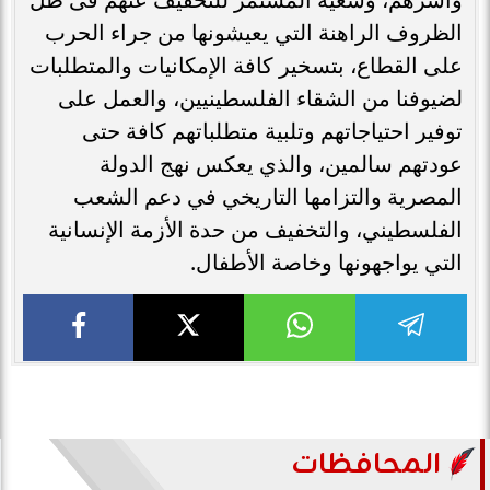
الظروف الراهنة التي يعيشونها من جراء الحرب
على القطاع، بتسخير كافة الإمكانيات والمتطلبات
لضيوفنا من الشقاء الفلسطينيين، والعمل على
توفير احتياجاتهم وتلبية متطلباتهم كافة حتى
عودتهم سالمين، والذي يعكس نهج الدولة
المصرية والتزامها التاريخي في دعم الشعب
الفلسطيني، والتخفيف من حدة الأزمة الإنسانية
التي يواجهونها وخاصة الأطفال.
المحافظات