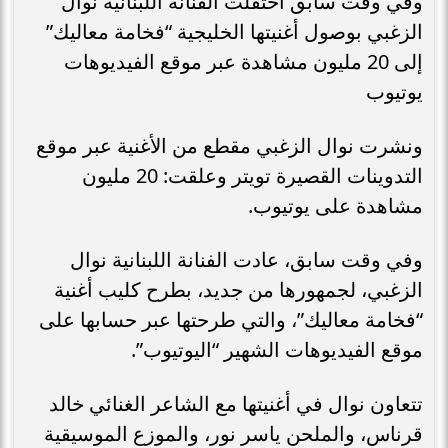
وفي وقت سابق احتفلت الفنانة اللبنانية نوال
الزغبي بوصول أغنيتها الخليجية “فخامة معاليك”
إلى 20 مليون مشاهدة عبر موقع الفيديوهات
يوتيوب
ونشرت نوال الزغبي مقطع من الأغنية عبر موقع
التدوينات القصيرة تويتر وعلقت: 20 مليون
مشاهدة على يوتيوب.
وفي وقت سابق، عادت الفنانة اللبنانية نوال
الزغبي، لجمهورها من جديد، بطرح كليب أغنية
“فخامة معاليك”، والتي طرحتها عبر حسابها على
موقع الفيديوهات الشهير “اليوتيوب”.
تتعاون نوال في أغنيتها مع الشاعر الغنائي خالد
قرناس، والملحن ياسر نور، والموزع الموسيقية