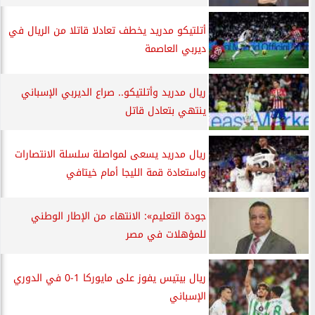
أتلتيكو مدريد يخطف تعادلا قاتلا من الريال في
ديربي العاصمة
ريال مدريد وأتلتيكو.. صراع الديربي الإسباني
ينتهي بتعادل قاتل
ريال مدريد يسعى لمواصلة سلسلة الانتصارات
واستعادة قمة الليجا أمام خيتافي
جودة التعليم»: الانتهاء من الإطار الوطني
للمؤهلات في مصر
ريال بيتيس يفوز على مايوركا 1-0 في الدوري
الإسباني