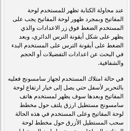
عند محاولة الكتابة تظهر للمستخدم لوحة
المفاتيح وبمجرد ظهور لوحة المفاتيح يجب على
المستخدم الضغط فوق زر الاعدادات والذي
يظهر على شكل أيقونة الترس الدائري، وبعد
الضغط على أيقونة الترس على المستخدم البدء
في البحث عن اعدادات التفضيلات أو الحجم
والشفافية.
في حالة امتلاك المستخدم لجهاز سامسونج فعليه
بالتحرير لأسفل حتي يصل إلى خيار ارتفاع لوحة
المفاتيح وبعدها سوف يظهر لمستخدم هاتف
سامسونج مستطيل ارزق يلتف حول مخطط
لوحة المفاتيح وعلى المستخدم في هذه الحالة
سحب المستطيل الأزرق حول مخطط لوحة