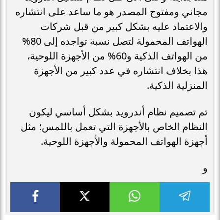
مجاني ومفتوح المصدر هو ما ساعد على انتشاره
والاعتماد عليه بشكل كبير من قبل شركات
الهواتف المحمولة لتصل نسبة تواجده إلى 80%
من الهواتف الذكية و60% من الأجهزة اللوحية،
هذا بخلاف انتشاره في عدد كبير من الأجهزة
المنزلية الذكية.
تم تصميم نظام أندرويد بشكل أساسي ليكون
النظام الخاص بالأجهزة التي تعمل باللمس؛ مثل
أجهزة الهواتف المحمولة والأجهزة اللوحية.
و