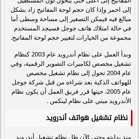
المفاتيح إلى اعلى حتى يتحول لون المستطيل
إلى احمر وإذا كان حجم لوحة المفاتيح زاد بشكل
مبالغ فيه فيمكن التصغير إلى مساحة وسطى أما
في حالة امتلاك هاتف جوجل فسيجد المستخدم
مجموعة من الخيارات لتغيير حجم لوحة المفاتيح.
وبدأ العمل على نظام أندرويد عام 2003 كنظام
تشغيل مخصص لكاميرات التصوير الرقمية، وفي
عام 2004 تحول إلى نظام تشغيل مخصص
للهواتف الذكية بعد شراءه من قبل شركة جوجل
عام 2005، حينها قرر فريق العمل أن يكون نظام
الأندرويد مبني على نظام لينكس .
نظام تشغيل هواتف أندرويد
منذ بدايته وحتى الآن ظل نظام تشغيل أندرويد