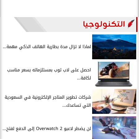
التكنولوجيا
لماذا لا تزال مدة بطارية الهاتف الذكي مهمة...
احصل على لاب توب بمستلزماته بسعر مناسب
لكافة...
شركات تطوير المتاجر الإلكترونية في السعودية
التي تساعدك...
لن يضطر لاعبو Overwatch 2 إلى الدفع لفتح...