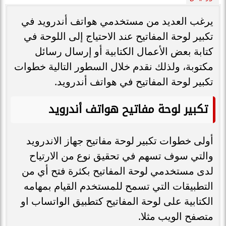
يرغب العديد من مستخدمي هواتف أندرويد في
تكبير لوحة المفاتيح عند الاحتياج إلى اللوحة في
كتابة بعض الأعمال الكتابية أو إرسال رسائل
مكتوبة، ولذلك نقدم خلال السطور التالية خطوات
تكبير لوحة المفاتيح في هواتف أندرويد.
تكبير لوحة مفاتيح هواتف أندرويد
أولى خطوات تكبير لوحة مفاتيح جهاز الاندرويد
والتي سوف تسهم في تحقيق نوع من الارتياح
لدى مستخدمي لوحة المفاتيح بكثرة فتح أي من
التطبيقات التي تسمح للمستخدم القيام بمهامه
الكتابية على لوحة المفاتيح كتطبيق الواتساب او
متصفح الويب مثلا.