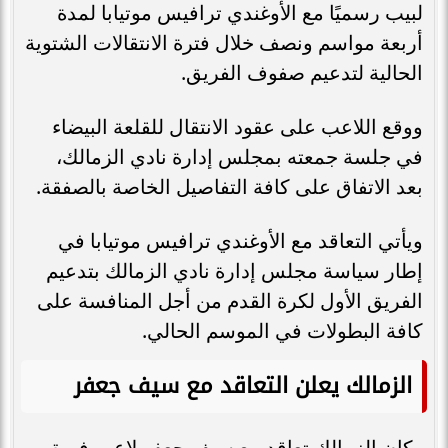
لبيب رسميًا مع الأوغندي ترافيس موتيابا لمدة
أربعة مواسم ونصف خلال فترة الانتقالات الشتوية
الحالية لتدعيم صفوف الفريق.
ووقع اللاعب على عقود الانتقال للقلعة البيضاء
في جلسة جمعته بمجلس إدارة نادي الزمالك،
بعد الاتفاق على كافة التفاصيل الخاصة بالصفقة.
ويأتي التعاقد مع الأوغندي ترافيس موتيابا في
إطار سياسة مجلس إدارة نادي الزمالك بتدعيم
الفريق الأول لكرة القدم من أجل المنافسة على
كافة البطولات في الموسم الحالي.
الزمالك يعلن التعاقد مع سيف جعفر
وكان الزمالك تعاقد مع سيف جعفر لاعب فريق