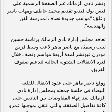
ونشر نادي الزمالك عبر الصفحة الرسمية على
فيس بوك فيديو تقديم محمد عاطف ومهاب ياسر
وعلق: “مواهب جديدة تضاف لمدرسة الفن
والهندسة”.
تعاقد مجلس إدارة نادي الزمالك برئاسة حسين
لبيب رسميًا، مع ناصر ماهر لاعب وسط فريق
مودرن فيوتشر لمدة أربعة مواسم ونصف خلال
فترة الانتقالات الشتوية الحالية لتدعيم صفوف
الفريق.
ووقع ناصر ماهر على عقود الانتقال للقلعة
البيضاء في جلسة جمعته بمجلس إدارة نادي
الزمالك بعد إنهاء المفاوضات بين الناديين على
كافة تفاصيل الصفقة، والتي انتقل بموجبها عمرو