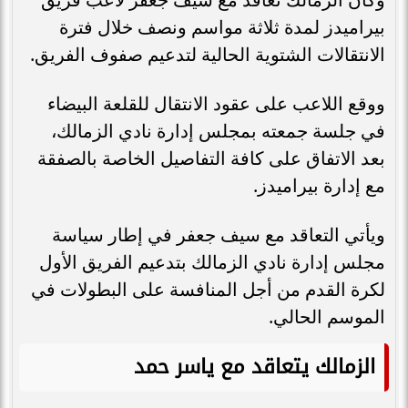
بيراميدز لمدة ثلاثة مواسم ونصف خلال فترة
الانتقالات الشتوية الحالية لتدعيم صفوف الفريق.
ووقع اللاعب على عقود الانتقال للقلعة البيضاء
في جلسة جمعته بمجلس إدارة نادي الزمالك،
بعد الاتفاق على كافة التفاصيل الخاصة بالصفقة
مع إدارة بيراميدز.
ويأتي التعاقد مع سيف جعفر في إطار سياسة
مجلس إدارة نادي الزمالك بتدعيم الفريق الأول
لكرة القدم من أجل المنافسة على البطولات في
الموسم الحالي.
الزمالك يتعاقد مع ياسر حمد