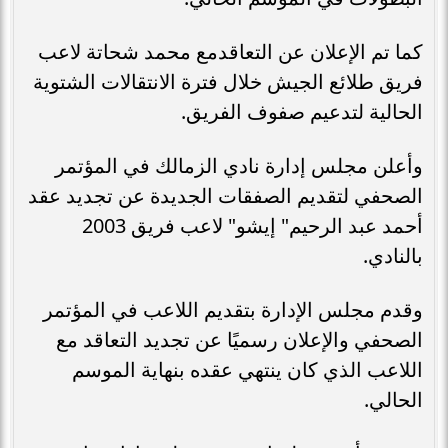
كما تم الإعلان عن التعاقدمع محمد شحاتة لاعب
فريق طلائع الجيش خلال فترة الانتقالات الشتوية
الحالية لتدعيم صفوف الفريق.
وأعلن مجلس إدارة نادي الزمالك في المؤتمر
الصحفي لتقديم الصفقات الجديدة عن تجديد عقد
أحمد عبد الرحيم" إيشو" لاعب فريق 2003
بالنادي.
وقدم مجلس الإدارة بتقديم اللاعب في المؤتمر
الصحفي والإعلان رسميًا عن تجديد التعاقد مع
اللاعب الذي كان ينتهي عقده بنهاية الموسم
الحالي.