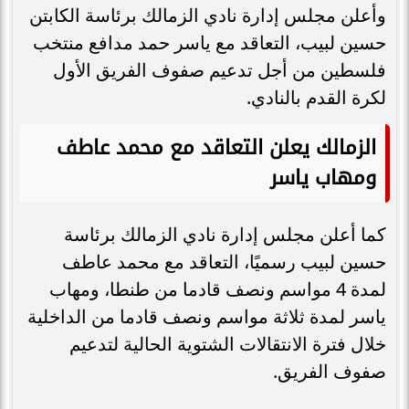
وأعلن مجلس إدارة نادي الزمالك برئاسة الكابتن
حسين لبيب، التعاقد مع ياسر حمد مدافع منتخب
فلسطين من أجل تدعيم صفوف الفريق الأول
لكرة القدم بالنادي.
الزمالك يعلن التعاقد مع محمد عاطف
ومهاب ياسر
كما أعلن مجلس إدارة نادي الزمالك برئاسة
حسين لبيب رسميًا، التعاقد مع محمد عاطف
لمدة 4 مواسم ونصف قادما من طنطا، ومهاب
ياسر لمدة ثلاثة مواسم ونصف قادما من الداخلية
خلال فترة الانتقالات الشتوية الحالية لتدعيم
صفوف الفريق.