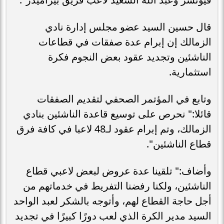
قال حسين السيد عضو مجلس إدارة نادي
الزمالك إن إبرام عدة صفقات في قطاعات
الناشئين وتجديد عقود بعض النجوم فكرة
استثمارية.
وتابع في المؤتمر الصحفي لتقديم الصفقات
قائلا:" نحرص على توسيع قاعدة الناشئين بنادي
الزمالك، وتم إبرام عقود لـ48 لاعبا في كافة فرق
قطاع الناشئين".
وأضاف:" تلقينا عدة عروض لبعض لاعبي قطاع
الناشئين، ولكنا رفضنا التفريط في خدماتهم من
أجل حاجة القطاع لهم، وأتوجه بالشكر لعبد الواحد
السيد مدير الكرة الذي لعب دورًا كبيرًا في تجديد