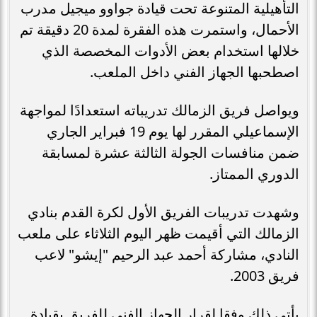
التأهيلية المتنوعة تحت قيادة جواوو ميجيل مدرب
الأحمال، واستمرت هذه الفقرة لمدة 20 دقيقة تم
خلالها استخدام بعض الأدوات المخصصة الذي
اصطحبها الجهاز الفني داخل الملعب.
ويواصل فريق الزمالك تدريباته استعدادًا لمواجهة
الإسماعيلي المقرر لها يوم 19 فبراير الجاري
ضمن منافسات الجولة الثالثة عشرة لمسابقة
الدوري الممتاز.
وشهدت تدريبات الفريق الأول لكرة القدم بنادي
الزمالك التي أقيمت ظهر اليوم الثلاثاء على ملعب
النادي، مشاركة أحمد عبد الرحيم "إيشو" لاعب
فريق 2003.
يأتي ذلك وفقا لقرار الجهاز الفني للفريق بقيادة