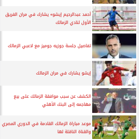
أحمد عبدالرحيم إيشو» يشارك في مران الفريق
الأول لنادي الزمالك
تفاصيل جلسة جوزيه جوميز مع لاعبي الزمالك
إيشو يشارك في مران الزمالك
الكشف عن سبب موافقة الزمالك على بيع
مهاجمه إلى البنك الأهلي
موعد مباراة الزمالك القادمة في الدوري المصري
والقناة الناقلة لها