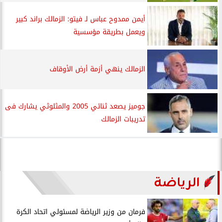
أيمن ممدوح عباس لـ فيتو: الزمالك براند كبير
ويعمل بطريقة مؤسسية
الزمالك ينهي أزمة أرض الأوقاف
جوميز يصعد ثنائي 2005 والمثلوثي يشارك فى
تدريبات الزمالك
الرياضة
فرمان من وزير الرياضة لمسئولي اتحاد الكرة