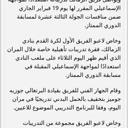
الإسماعيلي المقرر لها يوم 19 فبراير الجاري
ضمن منافسات الجولة الثالثة عشرة لمسابقة
الدوري الممتاز.
وخاض لاعبو الفريق الأول لكرة القدم بنادي
الزمالك، فقرة تدريبات تأهيلية خاصة خلال المران
الذي أقيم ظهر اليوم الثلاثاء على ملعب النادي
استعدادًا لمواجهة الإسماعيلي المقبلة في
مسابقة الدوري الممتاز.
وقام الجهاز الفني للفريق بقيادة البرتغالي جوزيه
جوميز بتخفيف بالحمل البدني تدريجيًا في مران
اليوم، وفقا للبرنامج التدريبي الموضوع للاعبين.
وخاض لاعبو الفريق مجموعة من التدريبات