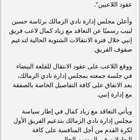
عقود اللاعبين".
وأعلن مجلس إدارة نادي الزمالك برئاسة حسين
لبيب رسميًا عن التعاقد مع زياد كمال لاعب فريق
إنبي خلال فترة الانتقالات الشتوية الحالية لتدعيم
صفوف الفريق.
ووقع اللاعب على عقود الانتقال للقلعة البيضاء
في جلسة جمعته بمجلس إدارة نادي الزمالك،
بعد الاتفاق على كافة التفاصيل الخاصة بالصفقة
مع إدارة إنبي.
ويأتي التعاقد مع زياد كمال في إطار سياسة
مجلس إدارة نادي الزمالك بتدعيم الفريق الأول
لكرة القدم من أجل المنافسة على كافة
البطولات في الموسم الحالي.