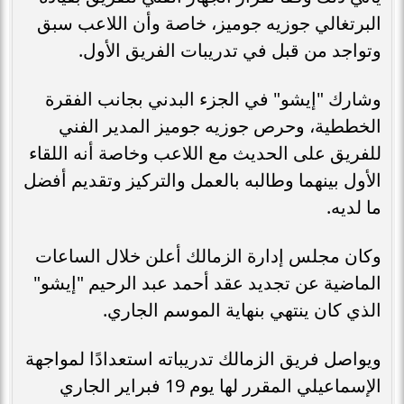
البرتغالي جوزيه جوميز، خاصة وأن اللاعب سبق
وتواجد من قبل في تدريبات الفريق الأول.
وشارك "إيشو" في الجزء البدني بجانب الفقرة
الخططية، وحرص جوزيه جوميز المدير الفني
للفريق على الحديث مع اللاعب وخاصة أنه اللقاء
الأول بينهما وطالبه بالعمل والتركيز وتقديم أفضل
ما لديه.
وكان مجلس إدارة الزمالك أعلن خلال الساعات
الماضية عن تجديد عقد أحمد عبد الرحيم "إيشو"
الذي كان ينتهي بنهاية الموسم الجاري.
ويواصل فريق الزمالك تدريباته استعدادًا لمواجهة
الإسماعيلي المقرر لها يوم 19 فبراير الجاري