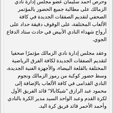
وحرص أحمد سليمان عضو مجلس إدارة نادي
الزمالك على مطالبة جميع الحضور بالمؤتمر
الصحفي لتقديم الصفقات الجديدة في كافة
الألعاب المختلفة، على الوقوف دقيقة حداد على
أرواح شهداء النادي الأبيض في حادث ستاد الدفاع
الجوي.
وعقد مجلس إدارة نادي الزمالك مؤتمرًا صحفيا
لتقديم الصفقات الجديدة لكافة الفرق الرياضية
المختلفة بالقلعة البيضاء، والأجهزة الفنية الجديدة،
وسط حضور كوكبة من رموز الزمالك ونجوم
النادي القدامى في كافة الألعاب بالإضافة إلى
محمود عبد الرازق "شيكابالا" قائد الفريق الأول
لكرة القدم وعبد الواحد السيد مدير الكرة بالنادي
وأحمد الأحمر قائد فريق كرة اليد.