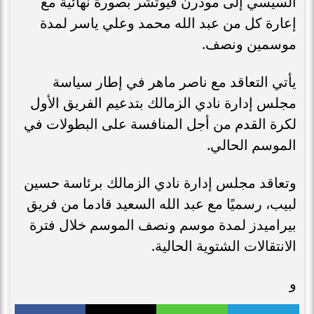
السيسي إلى مودرن فيوتشر بصورة نهائية مع
إعارة كل من عبد الله محمد وعلي ياسر لمدة
موسمين ونصف.
يأتي التعاقد مع ناصر ماهر في إطار سياسة
مجلس إدارة نادي الزمالك بتدعيم الفريق الأول
لكرة القدم من أجل المنافسة على البطولات في
الموسم الحالي.
وتعاقد مجلس إدارة نادي الزمالك برئاسة حسين
لبيب، رسميًا مع عبد الله السعيد قادما من فريق
بيراميدز لمدة موسم ونصف الموسم خلال فترة
الانتقالات الشتوية الحالية.
و