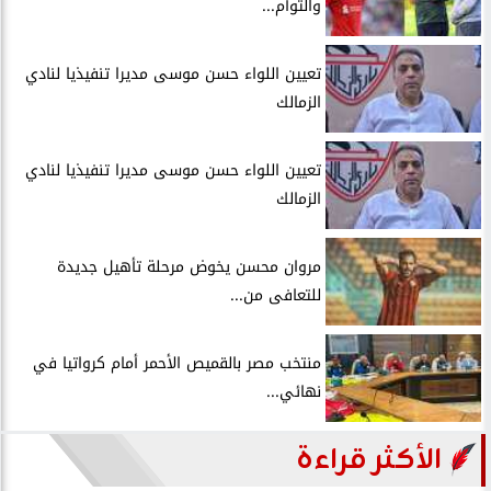
والتوأم...
تعيين اللواء حسن موسى مديرا تنفيذيا لنادي
الزمالك
تعيين اللواء حسن موسى مديرا تنفيذيا لنادي
الزمالك
مروان محسن يخوض مرحلة تأهيل جديدة
للتعافى من...
منتخب مصر بالقميص الأحمر أمام كرواتيا في
نهائي...
الأكثر قراءة