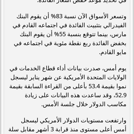
وتسعر الأسواق الآن نسبة 83% أن يقوم البنك
الفيدرالي بتثبيت الفائدة في اجتماعه القادم في
مارس، بينما تتوقع بنسبة 55% أن يقوم البنك
بخفض الفائدة ربع نقطة مئوية في اجتماعه في
مايو القادم.
يوم أمس، صدرت بيانات أداء قطاع الخدمات في
الولايات المتحدة الأمريكية عن شهر يناير ليسجل
نموا بقيمة 53.4 بأعلى من القراءة السابقة بقيمة
52.9، وقد ساعدت هذه البيانات على زيادة
مكاسب الدولار خلال جلسة الأمس.
وارتفعت مستويات الدولار الأمريكي ليسجل
أمس أعلى مستوى منذ قرابة 3 أشهر مقابل سلة