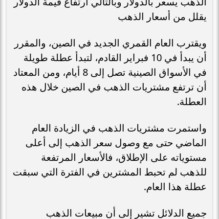
الذهب يسعر بالدولار وبالتالي ارتفاع قيمة الدولار
يقلل من أسعار الذهب
ويقترب العام القمري الجديد في الصين، والمقرر
أن يبدأ في 10 فبراير القادم، لتبدأ عطلة طويلة
في الأسواق الصينية تصل إلى 8 أيام، ومن المعتاد
أن ترتفع مشتريات الذهب في الصين خلال هذه
العطلة.
واستمرت مشتريات الذهب في الزيادة العام
الماضي حتى مع وصول سعر الذهب إلى أعلى
مستوياته على الإطلاق، فالأسعار المرتفعة
للذهب لم تحبط المشترين في الفترة التي سبقت
عطلة هذا العام.
جميع الدلائل تشير إلى أن مبيعات الذهب