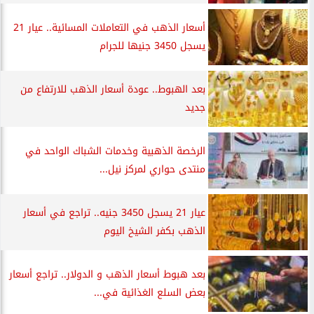
أسعار الذهب في التعاملات المسائية.. عيار 21
يسجل 3450 جنيها للجرام
بعد الهبوط.. عودة أسعار الذهب للارتفاع من
جديد
الرخصة الذهبية وخدمات الشباك الواحد في
منتدى حواري لمركز نيل...
عيار 21 يسجل 3450 جنيه.. تراجع في أسعار
الذهب بكفر الشيخ اليوم
بعد هبوط أسعار الذهب و الدولار.. تراجع أسعار
بعض السلع الغذائية في...