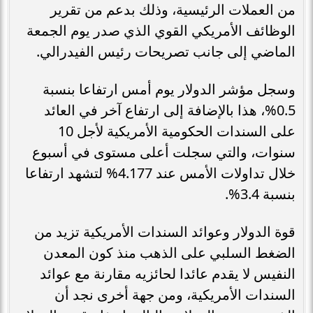
من العملات الرئيسية، وذلك بدعم من تقرير
الوظائف الأمريكي القوي الذي صدر يوم الجمعة
الماضي إلى جانب تصريحات رئيس الفيدرالي.
وسجل مؤشر الدولار يوم أمس ارتفاعا بنسبة
0.5%، هذا بالإضافة إلى ارتفاع آخر في العائد
على السندات الحكومية الأمريكية لأجل 10
سنوات، والتي سجلت أعلى مستوى في أسبوع
خلال تداولات الأمس عند 4.177% لتشهد ارتفاعا
بنسبة 3.4%.
قوة الدولار وعوائد السندات الأمريكية تزيد من
الضغط السلبي على الذهب منذ كون المعدن
النفيس لا يقدم عائدا لحائزيه مقارنة مع عوائد
السندات الأمريكية، ومن جهة أخرى نجد أن