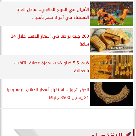
الأفيال في المربع الذهبي.. ساحل العاج
الاستثناء في آخر 3 نسخ بأمم...
200 جنيه تراجعا في أسعار الذهب خلال 24
ساعة
ضبط 5.5 كيلو ذهب بحوزة عصابة للتنقيب
بالجمالية
الحق اتجوز .. استقرار أسعار الذهب اليوم وعيار
21 يسجل 3500 جنيها