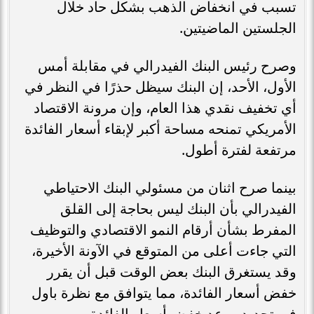
تسبب في انخفاض الذهب بشكل حاد خلال
الجلستين الماضيتين.
وصرح رئيس البنك الفيدرالي في مقابلة أمس
الأول، الأحد، إن البنك سيظل حذرًا في النظر في
أي تخفيف نقدي هذا العام، وإن مرونة الاقتصاد
الأمريكي تمنحه مساحة أكبر لإبقاء أسعار الفائدة
مرتفعة لفترة أطول.
بينما صرح اثنان من مسئولي البنك الاحتياطي
الفيدرالي بأن البنك ليس بحاجة إلى القلق
المفرط بشأن أرقام النمو الاقتصادي والتوظيف
التي جاءت أعلى من المتوقع في الآونة الأخيرة،
وقد يستغرق البنك بعض الوقت قبل أن يقرر
خفض أسعار الفائدة، مما يتوافق مع نظرة باول
في تحديد موعد خفض أسعار الفائدة.