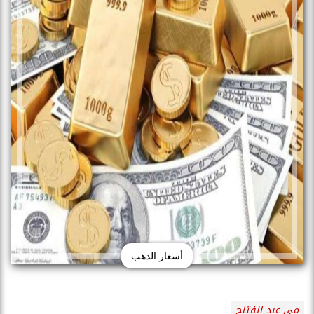
أسعار الذهب
مى عبد الفتاح