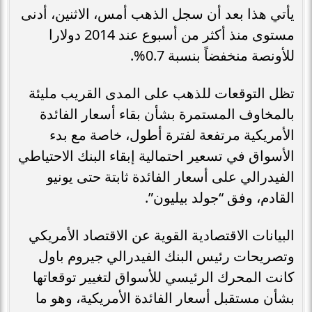
يأتي هذا بعد أن سجل الذهب أمس، الاثنين، أدنى
مستوى منذ أكثر من أسبوع عند 2014 دولارا
للأونصة منخفضاً بنسبة 0.7%.
تظل التوقعات للذهب على المدى القريب مليئة
بالمخاوف المستمرة بشأن بقاء أسعار الفائدة
الأمريكية مرتفعة لفترة أطول، خاصة مع بدء
الأسواق في تسعير احتمالية إبقاء البنك الاحتياطي
الفيدرالي على أسعار الفائدة ثابتة حتى يونيو
القادم، وفق “جولد بيليون”.
البيانات الاقتصادية القوية عن الاقتصاد الأمريكي
وتصريحات رئيس البنك الفيدرالي جيروم باول
كانت المحرك الرئيسي للأسواق لتغيير توقعاتها
بشأن مستقبل أسعار الفائدة الأمريكية، وهو ما