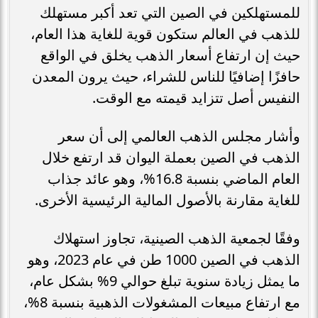
للمستهلكين في الصين التي تعد أكبر مستهلك
للذهب في العالم ستكون قوية للغاية هذا العام،
حيث إن ارتفاع أسعار الذهب يخلق في الواقع
حافزًا إضافيًا للناس للشراء، حيث يرون المعدن
النفيس أصل تتزايد قيمته مع الوقت.
وأشار مجلس الذهب العالمي إلى أن سعر
الذهب في الصين بعملة اليوان قد ارتفع خلال
العام الماضي بنسبة 16.8%، وهو عائد جذاب
للغاية مقارنة بالأصول المالية الرئيسية الأخرى.
وفقًا لجمعية الذهب الصينية، تجاوز استهلاك
الذهب في الصين 1000 طن في عام 2023، وهو
ما يمثل زيادة سنوية تبلغ حوالي 9% بشكل عام،
مع ارتفاع مبيعات المشغولات الذهبية بنسبة 8%،