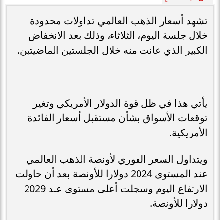
تشهد أسعار الذهب العالمي تداولات محدودة
خلال جلسة اليوم، الثلاثاء، وذلك بعد الانخفاض
الكبير الذي عانت منه خلال الجلستين الماضيتين.
يأتي هذا في ظل قوة الدولار الأمريكي وتغير
توقعات الأسواق بشأن مستقبل أسعار الفائدة
الأمريكية.
ويتداول السعر الفوري لأونصة الذهب العالمي
عند المستوى 2024 دولارا للأونصة بعد أن حاولت
الارتفاع اليوم وسجلت أعلى مستوى عند 2029
دولارا للأونصة.