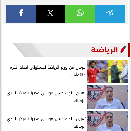
الرياضة
فرمان من وزير الرياضة لمسئولي اتحاد الكرة
والتوأم...
تعيين اللواء حسن موسى مديرا تنفيذيا لنادي
الزمالك
تعيين اللواء حسن موسى مديرا تنفيذيا لنادي
الزمالك