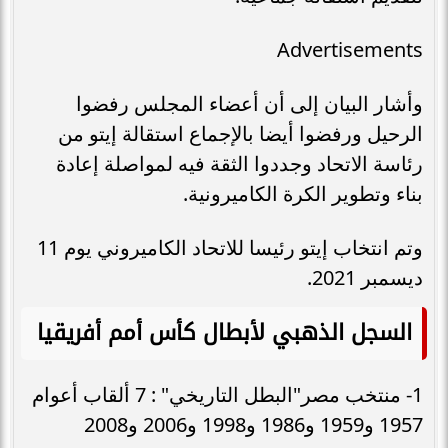
Advertisements
وأشار البيان إلى أن أعضاء المجلس رفضوا
الرحيل ورفضوا أيضا بالإجماع استقالة إيتو من
رئاسة الاتحاد وجددوا الثقة فيه لمواصلة إعادة
بناء وتطوير الكرة الكاميرونية.
وتم انتخاب إيتو رئيسا للاتحاد الكاميروني يوم 11
ديسمبر 2021.
السجل الذهبي لأبطال كأس أمم أفريقيا
1- منتخب مصر"البطل التاريخي" : 7 ألقاب أعوام
1957 و1959 و1986 و1998 و2006 و2008