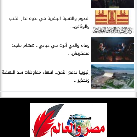
الصوم والتنمية البشرية في ندوة لدار الكتب
والوثائق...
وفاة والدي أثرت في حياتي.. هشام ماجد:
متفكريش...
إثيوبيا تدفع الثمن.. انتهاء مفاوضات سد النهضة
وتحذير...