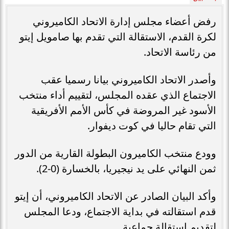
رفض أعضاء مجلس إدارة الاتحاد الكاميروني
لكرة القدم، الاستقالة التي تقدم بها صامويل إيتو
من رئاسة الاتحاد.
وأصدر الاتحاد الكاميروني بيانا رسميا عقب
الاجتماع الذي عقده المجلس، لتقييم أداء منتخب
الأسود غير المروضة في كأس الأمم الأفريقية
التي تقام حاليا في كوت ديفوار.
وودع منتخب الكاميرون البطولة القارية من الدور
ثمن النهائي على يد نيجيريا، بالخسارة (0-2).
وأكد البيان الصادر عن الاتحاد الكاميروني، أن إيتو
قدم استقالته في بداية الاجتماع، ودعا المجلس
لتقديم استقالة جماعية.