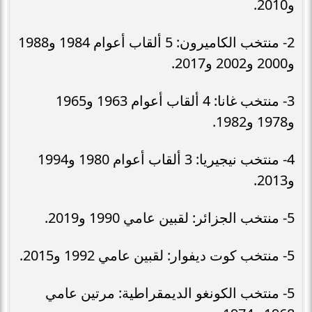
و2010.
2- منتخب الكاميرون: 5 ألقاب أعوام 1984 و1988
و2000 و2002 و2017.
3- منتخب غانا: 4 ألقاب أعوام 1963 و1965
و1978 و1982.
4- منتخب نيجيريا: 3 ألقاب أعوام 1980 و1994
و2013.
5- منتخب الجزائر: لقبين عامي 1990 و2019.
5- منتخب كوت ديفوار: لقبين عامي 1992 و2015.
5- منتخب الكونغو الديمقراطية: مرتين عامي