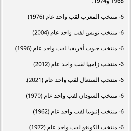
1968 و1974.
6- منتخب المغرب لقب واحد عام (1976)
6- منتخب تونس لقب واحد عام (2004)
6- منتخب جنوب أفريقيا لقب واحد عام (1996)
6- منتخب زامبيا لقب واحد عام (2012)
6- منتخب السنغال لقب واحد عام (2021).
6- منتخب السودان لقب واحد عام (1970)
6- منتخب إثيوبيا لقب واحد عام (1962)
6- منتخب الكونغو لقب واحد عام (1972)