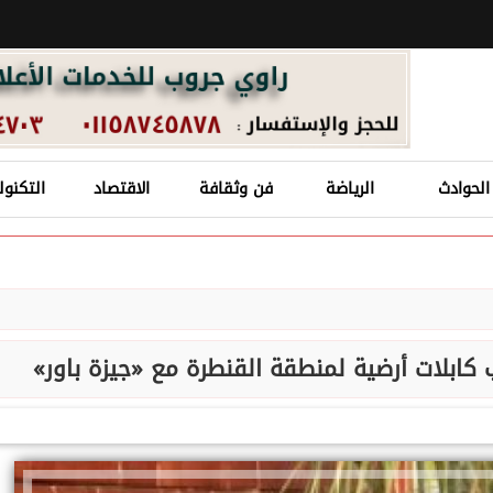
الحوادث
الرياضة
فن وثقافة
الاقتصاد
التكنول
 كابلات أرضية لمنطقة القنطرة مع «جيزة باور»