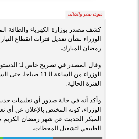
صوت مصر والعالم
كشف مصدر بوزارة الكهرباء والطاقة ال
الوزراء بشأن تعديل فترات انقطاع التيا
رمضان المبارك.
وقال المصدر في تصريح خاص لـ"الدستور
الوزراء من الساعة الـ
الفترة الحالية.
وأكد أنه في حالة صدور أي تعليمات جدي
الوزراء، كونه المختص بالإعلان عن أي تع
المبكر الحديث عن شهر رمضان الكريم من ا
الطبيعي لتشغيل المحطات.