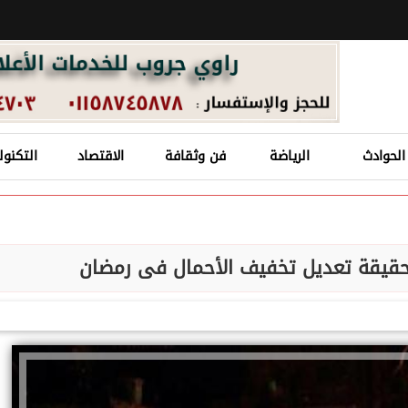
الحوادث
الرياضة
فن وثقافة
الاقتصاد
التكنول
حقيقة تعديل تخفيف الأحمال فى رمضان