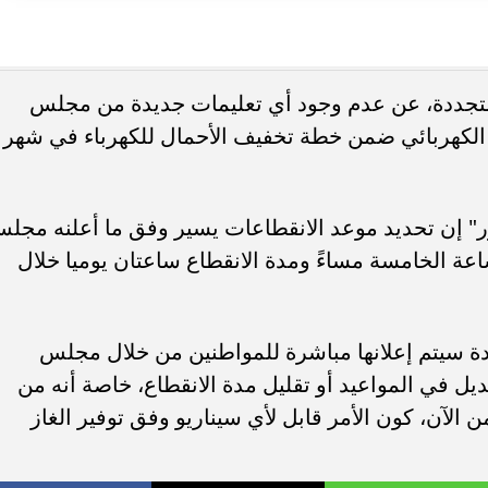
متجددة، عن عدم وجود أي تعليمات جديدة من مجلس
ر الكهربائي ضمن خطة تخفيف الأحمال للكهرباء في شهر
" إن تحديد موعد الانقطاعات يسير وفق ما أعلنه مجل
11 صباحا، حتى الساعة الخامسة مساءً ومدة الانقطاع ساعتان يوميا خلال
دة سيتم إعلانها مباشرة للمواطنين من خلال مجلس
ديل في المواعيد أو تقليل مدة الانقطاع، خاصة أنه من
لآن، كون الأمر قابل لأي سيناريو وفق توفير الغاز