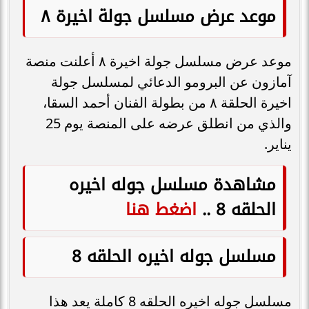
موعد عرض مسلسل جولة اخيرة ٨
موعد عرض مسلسل جولة اخيرة ٨ أعلنت منصة
آمازون عن البرومو الدعائي لمسلسل جولة
اخيرة الحلقة ٨ من بطولة الفنان أحمد السقا،
والذي من انطلق عرضه على المنصة يوم 25
يناير.
مشاهدة مسلسل جوله اخيره
الحلقه 8 ..
اضغط هنا
مسلسل جوله اخيره الحلقه 8
مسلسل جوله اخيره الحلقه 8 كاملة يعد هذا