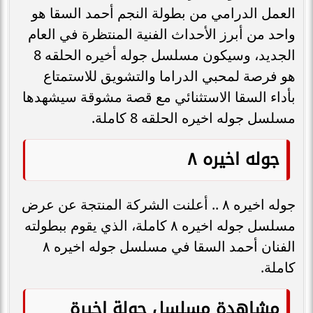
العمل الدرامي من بطولة النجم أحمد السقا هو
واحد من أبرز الأحداث الفنية المنتظرة في العام
الجديد، وسيكون مسلسل جوله أخيره الحلقه 8
هو فرصة لمحبي الدراما والتشويق للاستمتاع
بأداء السقا الاستثنائي مع قصة مشوقة سيشهدها
مسلسل جوله اخيره الحلقه 8 كاملة.
جوله اخيره ٨
جوله اخيره ٨ .. أعلنت الشركة المنتجة عن عرض
مسلسل جوله اخيره ٨ كاملة، الذي يقوم ببطولته
الفنان أحمد السقا في مسلسل جوله اخيره ٨
كاملة.
مشاهدة مسلسل جولة اخيرة