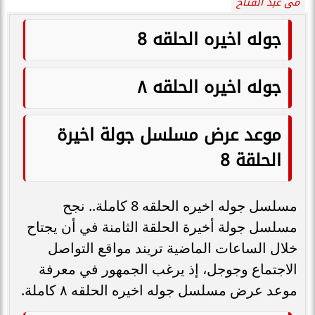
مى عبد الفتاح
جوله اخيره الحلقه 8
جوله اخيره الحلقه ٨
موعد عرض مسلسل جولة اخيرة
الحلقة 8
مسلسل جوله اخيره الحلقه 8 كاملة.. نجح
مسلسل جولة أخيرة الحلقة الثامنة في أن يجتاح
خلال الساعات الماضية تريند مواقع التواصل
الاجتماع وجوجل، إذ يرغب الجمهور في معرفة
موعد عرض مسلسل جوله اخيره الحلقه ٨ كاملة.