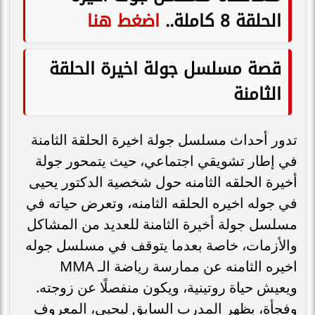
الحلقة 8 كاملة..
اضغط هنا
قصة مسلسل جولة اخيرة الحلقة
الثامنة
تدور أحداث مسلسل جولة اخيرة الحلقة الثامنة
في إطار تشويقي اجتماعي، حيث يتمحور جولة
أخيرة الحلقه الثامنه حول شخصية الدكتور يحيى
في جوله اخيره الحلقه الثامنه، وتعرض حياته في
مسلسل جولة أخيرة الثامنة للعديد من المشاكل
والأزمات، خاصة بعدما يتوقف في مسلسل جوله
اخيره الثامنه عن ممارسة رياضة الـ MMA
ويعيش حياة روتينية، ويكون منفصلًا عن زوجته.
وفجأة، يظهر المدرب السابق ليحيى، المعروف