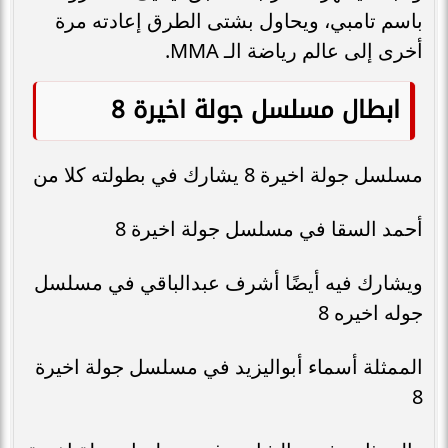
باسم تامبي، ويحاول بشتى الطرق إعادته مرة
أخرى إلى عالم رياضة الـ MMA.
ابطال مسلسل جولة اخيرة 8
مسلسل جولة اخيرة 8 يشارك في بطولته كلا من
أحمد السقا في مسلسل جولة اخيرة 8
ويشارك فيه أيضًا أشرف عبدالباقي في مسلسل
جوله اخيره 8
الممثلة أسماء أبواليزيد في مسلسل جولة اخيرة
8