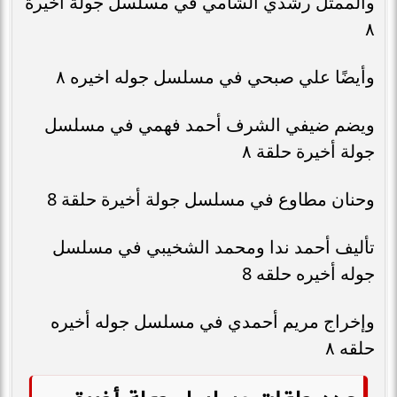
والممثل رشدي الشامي في مسلسل جولة اخيرة
٨
وأيضًا علي صبحي في مسلسل جوله اخيره ٨
ويضم ضيفي الشرف أحمد فهمي في مسلسل
جولة أخيرة حلقة ٨
وحنان مطاوع في مسلسل جولة أخيرة حلقة 8
تأليف أحمد ندا ومحمد الشخيبي في مسلسل
جوله أخيره حلقه 8
وإخراج مريم أحمدي في مسلسل جوله أخيره
حلقه ٨