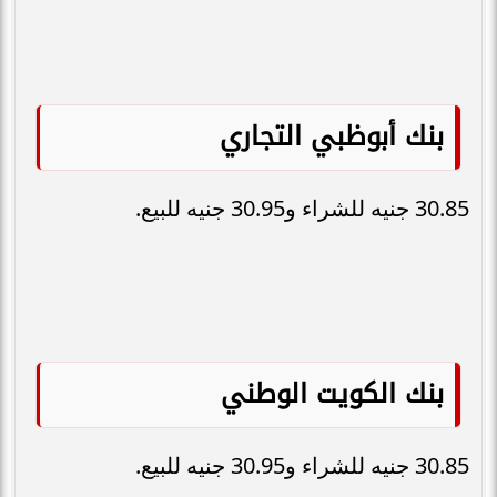
بنك أبوظبي التجاري
30.85 جنيه للشراء و30.95 جنيه للبيع.
بنك الكويت الوطني
30.85 جنيه للشراء و30.95 جنيه للبيع.