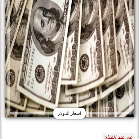
اسعار الدولار
مى عبد الفتاح