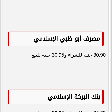
مصرف أبو ظبي الإسلامي
30.90 جنيه للشراء و30.95 جنيه للبيع.
بنك البركة الإسلامي