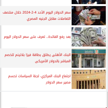
سعر الدولار اليوم الأحد 4-2-2024 خلال منتصف
التعاملات مقابل الجنيه المصري
بعد رفع الفائدة.. تعرف على سعر الدولار اليوم
البنك الأهلى يطلق بطاقة فيزا بلاتينم للخصم
المباشر بالدولار الأمريكى
اجتماع البنك المركزي، لجنة السياسات تحسم
مصير سعر الدولار