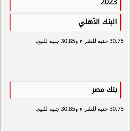
2023
البنك الأهلي
30.75 جنيه للشراء و30.85 جنيه للبيع.
بنك مصر
30.75 جنيه للشراء و30.85 جنيه للبيع.