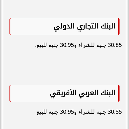
البنك التجاري الدولي
30.85 جنيه للشراء و30.95 جنيه للبيع.
البنك العربي الأفريقي
30.85 جنيه للشراء و30.95 جنيه للبيع