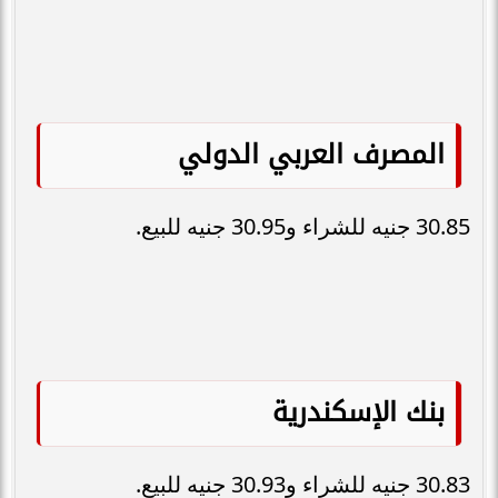
المصرف العربي الدولي
30.85 جنيه للشراء و30.95 جنيه للبيع.
بنك الإسكندرية
30.83 جنيه للشراء و30.93 جنيه للبيع.