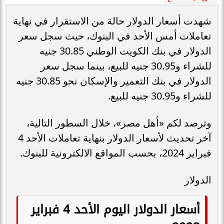
شهدت أسعار الدولار حالة من الاستقرار في نهاية
تعاملات أمس الأحد في البنوك، حيث سجل سعر
الدولار في بنك الكويت الوطني 30.85 جنيه
للشراء و30.95 جنيه للبيع، بينما سجل سعر
الدولار في بنك التعمير والإسكان نحو 30.85 جنيه
للشراء و30.95 جنيه للبيع.
وترصد لكم «أهل مصر»، خلال السطور التالية،
آخر تحديث لأسعار الدولار بنهاية تعاملات الأحد 4
فبراير 2024، بحسب المواقع الالكترونية للبنوك.
الدولار
أسعار الدولار اليوم الأحد 4 فبراير