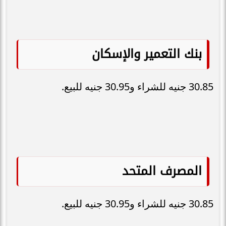
بنك التعمير والإسكان
30.85 جنيه للشراء و30.95 جنيه للبيع.
المصرف المتحد
30.85 جنيه للشراء و30.95 جنيه للبيع.