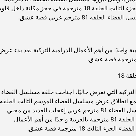
قصة عشق بعدما نجح مسلسل القضاء الجزء الثالث الحلقة 18 مترجمة في حجز مكانة داخل 
ه 81 مترجم عربي قصة عشق.
ة 81 مترجمة بالعربية واحدًا من أهم الأعمال الدرامية التركية بعد بدء عرض
ة 18
لات التركية التي تعرض حاليًا، اجتاحت حلقة مسلسل القضاء
ن مع انطلاق عرض مسلسل القضاء الموسم الثالث الحلقه
18 مترجمة قصة عشق كاملة، ونال مسلسل القضاء 81 مترجم عربي إعجاب العديد من محبي
المسلسل المميز، وبات مسلسل القضاء الحلقة 81 مترجمة بالعربية واحدًا من أهم الأعمال
الثالث 18 مترجمة قصة عشق.