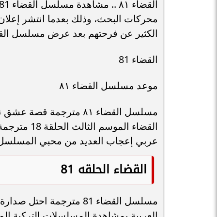
الكثير عن فرحتهم بعد عرض مسلسل القضاء 81 مترجمة بالعربية ق
القضاء 81
موعد مسلسل القضاء ٨١
مسلسل القضاء ٨١ مترجمة
عربي إعجاب العديد من محبي المسلسل 
القضاء الحلقه 81
مسلسل القضاء 81 مترجمة ا