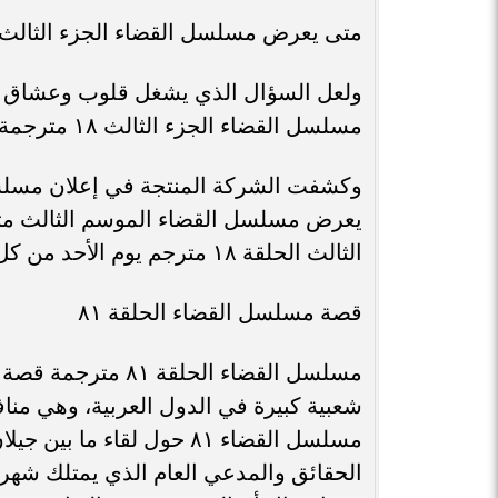
متى يعرض مسلسل القضاء الجزء الثالث ال
مسلسل القضاء الجزء الثالث ١٨ مترجمة للعربية؟.
يعرض مسلسل القضاء الموسم الثالث مت
الثالث الحلقة ١٨ مترجم يوم الأحد من كل أسبوع.
قصة مسلسل القضاء الحلقة ٨١
مسلسل القضاء الحل
شعبية كبيرة في الدول العربية، وهي م
مسلسل القضاء ٨١ حول لقاء 
الحقائق والمدعي العام الذي يمتلك شهرة