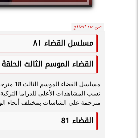
مى عبد الفتاح
مسلسل القضاء ٨١
القضاء الموسم الثالث الحلقة ١٨
مسلسل الق
مترجمة على الشاشات بمختلف أنحاء الو
القضاء 81