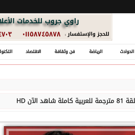
الحوادث
الرياضة
فن وثقافة
الاقتصاد
التكنول
 الآن HD