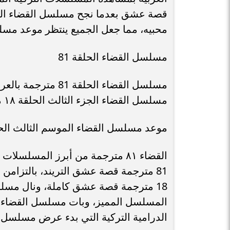
محبيه، مما جعل الجميع ينتظر موعد مسلسل القضاء الحلق
مسلسل القضاء الحلقة 81
مسلسل القضاء الحلق
مسلسل القضاء الجزء الثالث الحلقة ١٨ مترجمة قصة عشق.
موعد مسلسل القضاء الموسم الثالث الحلق
القضاء ٨١ مترجمة من أبرز المسلس
81 مترجمة قصة عشق التريند، بالتزام
الدرامية التركية التي بدء عرض مسلسل القضاء الجزء 