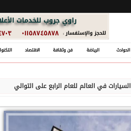
الحوادث
الرياضة
فن وثقافة
الاقتصاد
التكنول
لسيارات في العالم للعام الرابع على التوالي