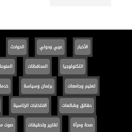
الأخبار
عربي ودولي
الحوادث
التكنولوجيا
المحافظات
المنوعا
تعليم وجامعات
برلمان وسياسة
خدما
حقائق وشائعات
الانتخابات الرئاسية
صحة ومرأة
تقارير وتحقيقات
صوت مصر