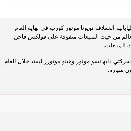
نية العملاقة تويوتا موتور كورب في نهاية العام
الم من حيث المبيعات متفوقة على فولكس فاجن
 المبيعات.
ركتي دايهاتسو موتور وهينو موتورز ليمتد خلال العام