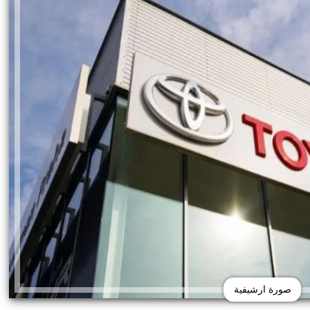
صورة ارشيفية