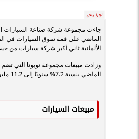
نورا يس
جاءت مجموعة شركة صناعة السيارات اليابا
الماضي على قمة سوق السيارات في الع
الألمانية ثاني أكبر شركة سيارات من حيث
وزادت مبيعات مجموعة تويوتا التي تضم ش
الماضي بنسبة 7.2% سنويًا إلى 11.2 مليون سيارة.
مبيعات السيارات