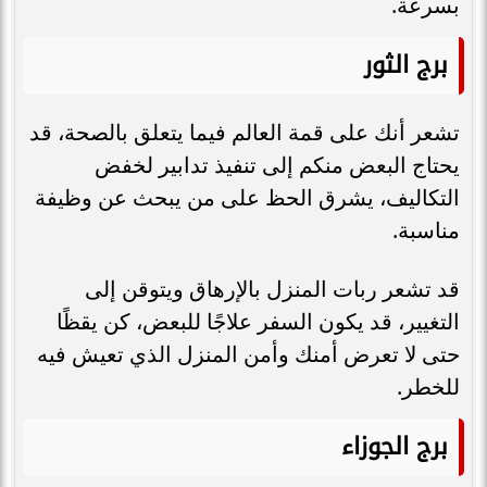
بسرعة.
برج الثور
تشعر أنك على قمة العالم فيما يتعلق بالصحة، قد
يحتاج البعض منكم إلى تنفيذ تدابير لخفض
التكاليف، يشرق الحظ على من يبحث عن وظيفة
مناسبة.
قد تشعر ربات المنزل بالإرهاق ويتوقن إلى
التغيير، قد يكون السفر علاجًا للبعض، كن يقظًا
حتى لا تعرض أمنك وأمن المنزل الذي تعيش فيه
للخطر.
برج الجوزاء