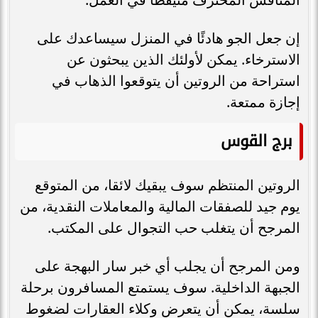
إن جعل الجو هادئًا في المنزل سيساعدك على
الاسترخاء. يمكن لأولئك الذين يبحثون عن
استراحة من الروتين أن يتوقعوا الذهاب في
إجازة ممتعة.
برج القوس
الروتين المنتظم سوف يبقيك لائقا، من المتوقع
يوم جيد للصفقات المالية والمعاملات النقدية، من
المرجح أن يتغلب حب التجوال على المكتب.
ومن المرجح أن يجلب أي خبر سار البهجة على
الجبهة الداخلية. سوف يستمتع المسافرون برحلة
سلسة، يمكن أن يتعرض وكلاء العقارات لضغوط