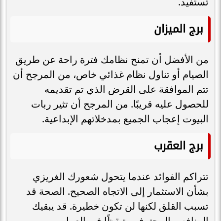
تستفيد.
برج الميزان
من الأفضل أن تمنح نظامك فترة راحة عن طريق
الصيام أو تناول نظام غذائي خاص، من المرجح أن
تتم الموافقة على القرض الذي تم تقديمه
للحصول عليه قريبًا. من المرجح أن تثير ربات
البيوت إعجاب الجميع بمدخلاتهم الإبداعية.
برج العقرب
تتراكم الفوائد عندما يتحول شعورك الغريزي
بشأن الاستثمار إلى الاتجاه الصحيح. الصحة قد
تسبب القلق لكنها لن تكون خطيرة. قد يبقيك
المنافس المحترف متيقظًا في العمل.