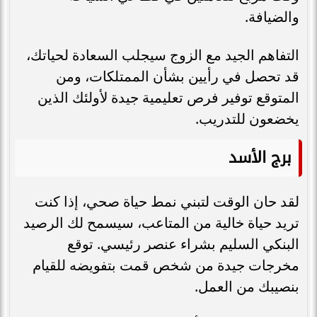
والضيافة.
التفاهم الجيد مع الزوج سيجلب السعادة لحياتك،
قد تحصل في رأيين بشأن الممتلكات، ومن
المتوقع توفير فرص تعليمية جيدة لأولئك الذين
يخضعون للتدريب.
برج الأسد
لقد حان الوقت لتبني نمط حياة صحي، إذا كنت
تريد حياة خالية من المتاعب، سيسمح لك الرصيد
البنكي السليم بشراء عنصر رئيسي. توقع
مخرجات جيدة من شخص قمت بتفويضه للقيام
بنصيبك من العمل.