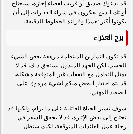
قد يدعوك صديق أو قريب لقضاء إجازة، سيحتاج
أولئك الذين يفكرون في شراء العقارات إلى أن
يكونوا أكثر تعمدًا وقراءة الخطوط الدقيقة.
برج العذراء
قد تكون التمارين المنتظمة مرهقة بعض الشيء
للجسم، لكن الجهد المبذول يستحق ذلك، قد لا
يمثل التعامل مع النفقات غير المتوقعة مشكلة،
قد يتم اختيار البعض منكم لشيء مرموق على
الصعيد المهني.
سوف تسير الحياة العائلية على ما يرام، ولكنها قد
تحتاج إلى بعض الإثارة، قد لا يحقق السفر في
رحلة عمل العائدات المتوقعة، لكنك ستظل