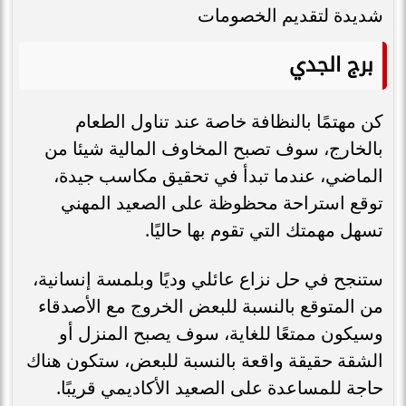
شديدة لتقديم الخصومات
برج الجدي
كن مهتمًا بالنظافة خاصة عند تناول الطعام
بالخارج، سوف تصبح المخاوف المالية شيئا من
الماضي، عندما تبدأ في تحقيق مكاسب جيدة،
توقع استراحة محظوظة على الصعيد المهني
تسهل مهمتك التي تقوم بها حاليًا.
ستنجح في حل نزاع عائلي وديًا وبلمسة إنسانية،
من المتوقع بالنسبة للبعض الخروج مع الأصدقاء
وسيكون ممتعًا للغاية، سوف يصبح المنزل أو
الشقة حقيقة واقعة بالنسبة للبعض، ستكون هناك
حاجة للمساعدة على الصعيد الأكاديمي قريبًا.