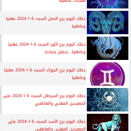
مفاجآت عاطفية
حظك اليوم برج الحمل السبت 6-1-2024 مهنيا
وعاطفيا
حظك اليوم برج الثور السبت 6-1-2024 مهنيا
وعاطفيا.. تحتفل بنجاحك
حظك اليوم برج الجوزاء السبت 6-1-2024 مهنيا
وعاطفيا
حظك اليوم برج السرطان السبت 6-1-2024 على
الصعيدين المهني والعاطفي
حظك اليوم برج الأسد السبت 6-1-2024 على
الصعيدين المهني والعاطفي