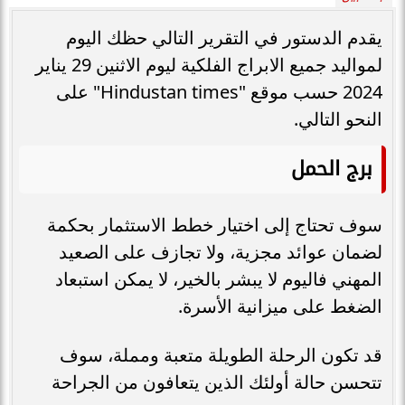
يقدم الدستور في التقرير التالي حظك اليوم
لمواليد جميع الابراج الفلكية ليوم الاثنين 29 يناير
2024 حسب موقع "Hindustan times" على
النحو التالي.
برج الحمل
سوف تحتاج إلى اختيار خطط الاستثمار بحكمة
لضمان عوائد مجزية، ولا تجازف على الصعيد
المهني فاليوم لا يبشر بالخير، لا يمكن استبعاد
الضغط على ميزانية الأسرة.
قد تكون الرحلة الطويلة متعبة ومملة، سوف
تتحسن حالة أولئك الذين يتعافون من الجراحة