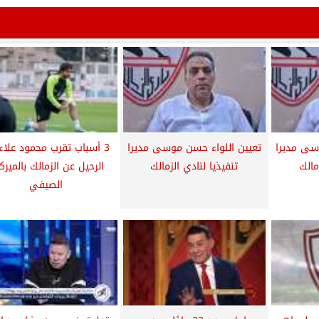
سى مديرا
تعيين اللواء حسن موسى مديرا
3 أسباب تقرب محمود علاء
مالك
تنفيذيا لنادي الزمالك
الرحيل عن الزمالك بالميرك
الصيفي