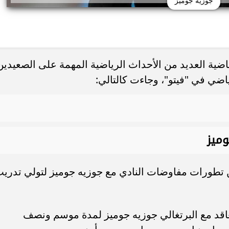
جوزيه جوميز
اضية العديد من الأحداث الرياضية المهمة على الصعيدين
اضي في "فيتو"، وجاءت كالتالي:
وميز
 تطورات مفاوضات النادي مع جوزيه جوميز لتولي تدري
عاقد مع البرتغالي جوزيه جوميز لمدة موسم ونصف