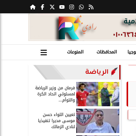
وجيا
المحافظات
المنوعات
الرياضة
فرمان من وزير الرياضة
لمسئولي اتحاد الكرة
والتوأم...
تعيين اللواء حسن
موسى مديرا تنفيذيا
لنادي الزمالك