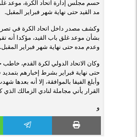
حسم مجلس إدارة اتحاد الكرة، موعد غلق ب
مد القيد حتى نهاية شهر فبراير المقبل.
وكشف مصدر داخل اتحاد الكرة في تصريح
بشأن موعد غلق باب القيد، مؤكدا أنه تقرر
وعدم مده حتى نهاية شهر فبراير المقبل.
وكان الاتحاد الدولي لكرة القدم، خاطب ج
وأبلغ الفيفا بالموافقة، إلا أنه بعدها ش
القرار يأتي مجاملة لنادي الزمالك الذي ك
و