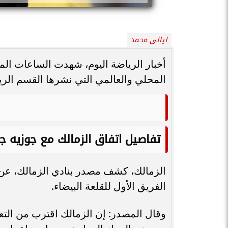
ليالى محمد
أخبار الرياضة اليوم، شهدت الساعات الم
المحلي والعالمي التي نشرها القسم الري
تفاصيل اتفاق الزمالك مع جوزيه ج
الزمالك، كشف مصدر بنادي الزمالك، عن
الفريق الأول للقلعة البيضاء.
وقال المصدر: إن الزمالك اقترب من الت