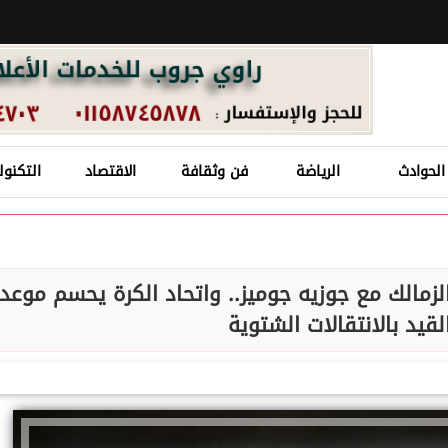
الحوادث
الرياضة
فن وثقافة
الاقتصاد
التكنول
الزمالك مع جوزيه جوميز.. واتحاد الكرة يحسم موعد
لقيد بالانتقالات الشتوية