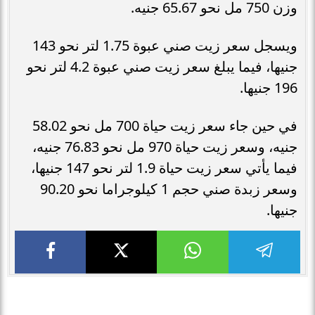
وزن 750 مل نحو 65.67 جنيه.
ويسجل سعر زيت صني عبوة 1.75 لتر نحو 143
جنيها، فيما يبلغ سعر زيت صني عبوة 4.2 لتر نحو
196 جنيها.
في حين جاء سعر زيت حياة 700 مل نحو 58.02
جنيه، وسعر زيت حياة 970 مل نحو 76.83 جنيه،
فيما يأتي سعر زيت حياة 1.9 لتر نحو 147 جنيها،
وسعر زبدة صني حجم 1 كيلوجراما نحو 90.20
جنيها.