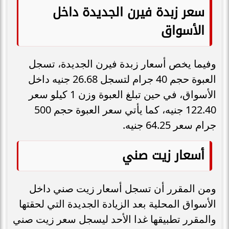
سعر زبدة فيرن الجديدة داخل
الأسواق
وفيما يخص أسعار زبدة فيرن الجديدة، تسجل
العبوة حجم 40 جرام لتسجل 26.68 جنيه داخل
الأسواق، في حين تبلغ العبوة وزن 1 كيلو سعر
122.40 جنيه، كما يأتي سعر العبوة حجم 500
جرام سعر 64.25 جنيه.
أسعار زيت صني
ومن المقرر أن تسجل أسعار زيت صني داخل
الأسواق المحلية بعد الزيادة الجديدة التي لحقتها
والمقرر تطبيقها غدا الأحد ليسجل سعر زيت صني