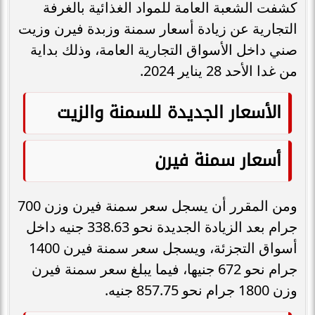
كشفت الشعبة العامة للمواد الغذائية بالغرفة
التجارية عن زيادة أسعار سمنة وزبدة فيرن وزيت
صني داخل الأسواق التجارية العامة، وذلك بداية
من غدا الأحد 28 يناير 2024.
الأسعار الجديدة للسمنة والزيت
أسعار سمنة فيرن
ومن المقرر أن يسجل سعر سمنة فيرن وزن 700
جرام بعد الزيادة الجديدة نحو 338.63 جنيه داخل
أسواق التجزئة، ويسجل سعر سمنة فيرن 1400
جرام نحو 672 جنيها، فيما يبلغ سعر سمنة فيرن
وزن 1800 جرام نحو 857.75 جنيه.