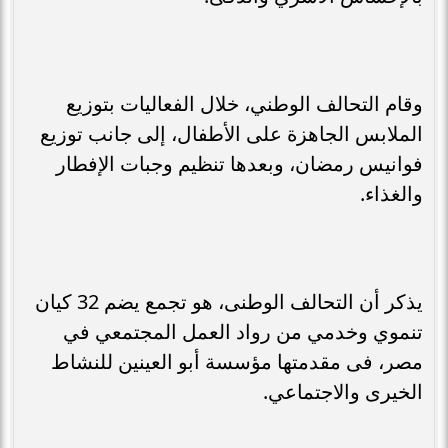
وقام التحالف الوطني، خلال الفعاليات بتوزيع
الملابس الجاهزة على الأطفال، إلى جانب توزيع
فوانيس رمضان، وبعدها تنظيم وجبات الإفطار
والغذاء.
يذكر أن التحالف الوطنى، هو تجمع يضم 32 كيان
تنموي وخدمي من رواد العمل المجتمعي في
مصر، فى مقدمتها مؤسسة أبو العينين للنشاط
الخيرى والاجتماعي.