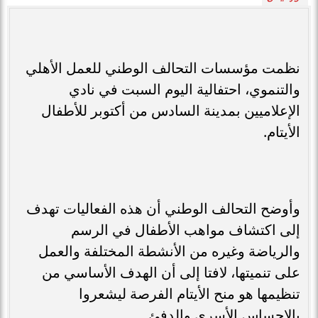
نظمت مؤسسات التحالف الوطني للعمل الأهلي
والتنموي، احتفالية اليوم السبت في نادي
الإعلاميين بمدينة السادس من أكتوبر للأطفال
الأيتام.
وأوضح التحالف الوطني أن هذه الفعاليات تهدف
إلى اكتشاف مواهب الأطفال في الرسم
والرياضة وغيره من الأنشطة المختلفة والعمل
على تنميتها، لافتا إلى أن الهدف الأساسي من
تنظيمها هو منح الأيتام الفرصة ليشعروا
بالإحساس الأسري والدفئ.