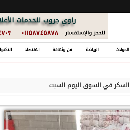
الحوادث
الرياضة
فن وثقافة
الاقتصاد
التكنول
لسكر في السوق اليوم السبت