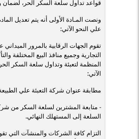
قواعد تداول سلعة السكر الحر، لضمان وصوله
علي النحو الآتي:
تقوم الجهات الرقابية بالمرور الميداني
التجارية وجميع منافذ البيع المختلفة والت
المنظمة لتعبئة وتداول سلعة السكر الحر 
الآتي:
مطابقة عنوان شركة التعبئة علي الطبيعة با
- متابعة المشترين لسلعة السكر من شرك
السلعة إلى المستهلك النهائي.
التزام كافة الشركات والمنشآت التي تقو