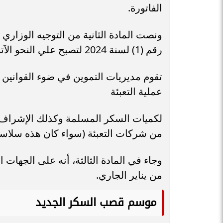
الفاتورة.
رقم (1) لسنة 2024 لتصبح علي النحو الآتي:
تقوم مديريات التموين في ضوء القوانين 
عملية التعبئة
لكميات السكر المسلمة وكذلك الإشراف عل
من شركات التعبئة (سواء كان هذه سلاسل 
من يناير الجاري.
موسم قصب السكر الجديد