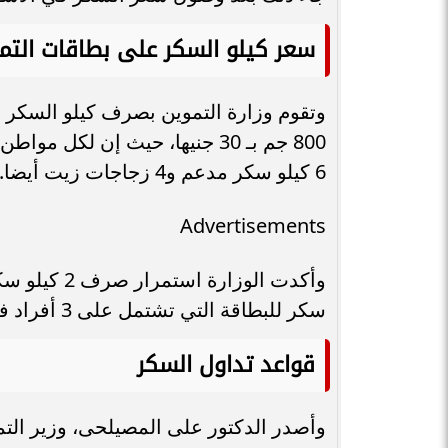
سعر كيلو السكر على بطاقات التم
6 كيلو سكر مدعم و4 زجاجات زيت أيضا.
Advertisements
سكر للبطاقة التي تشتمل على 3 أفراد فأقل.
قواعد تداول السكر