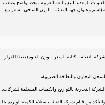
لعبوات المعدة للبيع باللغة العربية وبخط واضح يصعب
 (اسم وعنوان جهة التعبئة – الوزن الصافي - سعر بيع
شركة التعبئة – كتابة السعر – وزن العبوة) طبقا للقرار
سجل التجاري والبطاقة الضريبية.
 الشركة التجارية بالتواريخ والكميات المسلمة لشركات.
التأكد من قيام شركة التعبئة باستلام الكمية الواردة بتل