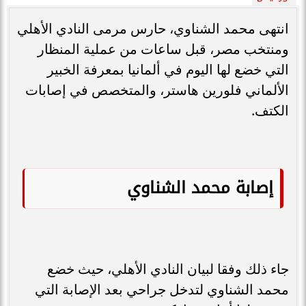
انتهى محمد الشناوي، حارس مرمى النادي الأهلي
ومنتخب مصر، قبل ساعات من عملية المنظار
التي خضع لها اليوم في ألمانيا بمعرفة الخبير
الألماني فلورين هاستر، والمتخصص في إصابات
الكتف.
إصابة محمد الشناوي
جاء ذلك وفقا لبيان النادي الأهلي، حيث خضع
محمد الشناوي لتدخل جراحي بعد الإصابة التي