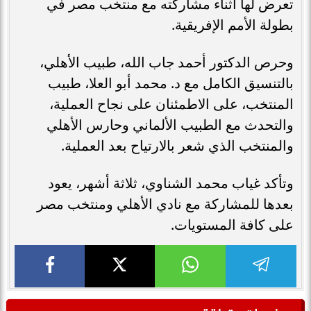
تعرض لها أثناء مشاركته مع منتخب مصر في
بطولة الأمم الإفريقية.
وحرص الدكتور أحمد جاب الله، طبيب الأهلي،
بالتنسيق الكامل مع د. محمد أبو العلا، طبيب
المنتخب، على الاطمئنان على نجاح العملية،
والتحدث مع الطبيب الألماني وحارس الأهلي
والمنتخب الذي شعر بالارتياح بعد العملية.
وتأكد غياب محمد الشناوي، ثلاثة أشهر، يعود
بعدها للمشاركة مع نادي الأهلي ومنتخب مصر
على كافة المستويات.