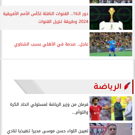
دور الـ16.. القنوات الناقلة لكأس الأمم الأفريقية
2024 وطريقة تنزيل القنوات
عاجل.. صدمة في الأهلي بسبب الشناوي
الرياضة
فرمان من وزير الرياضة لمسئولي اتحاد الكرة
والتوأم...
تعيين اللواء حسن موسى مديرا تنفيذيا لنادي