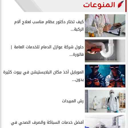
المنوعات
كيف تختار دكتور عظام مناسب لعلاج آلام
الركبة...
حلول شركة عوازل الدمام للخدمات العامة |
فاتورة...
الموبايل أخذ مكان البلايستيشن في بيوت كثيرة
بدون...
رش المبيدات
أفضل خدمات السباكة والصرف الصحي في