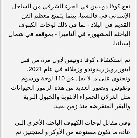
تقع كوفا دونيس في الجزء الشرقي من الساحل
الإسباني في فالنسيا، بينما يتمتع معظم الفن
القديم في البلاد - بما في ذلك لوحات الكهوف
الباحثة المشهورة في ألتاميرا - بموقعه في شمال
إسبانيا.
تم استكشاف كوفا دونيس لأول مرة من قبل
أيتور رويز ريدوندو وزملائه في عام 2021،
وتحتوي على ما لا يقل عن 110 لوحة ورسوم
ونقوش. وتصور العديد من هذه الرموز الحيوانات
مثل الغزلان الحمراء الأنثوية والخيول البرية
والبقر المنقرضة منذ زمن بعيد.
وفي مقابل لوحات الكهوف الباحثة الأخرى التي
عادة ما تكون مصنوعة من الأوكر والمنجنيز، تم