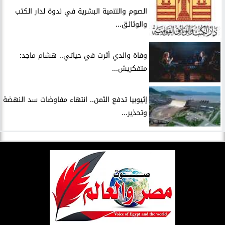
الصوم والتنمية البشرية في ندوة لدار الكتب
والوثائق...
وفاة والدي أثرت في حياتي.. هشام ماجد:
متفكريش...
إثيوبيا تدفع الثمن.. انتهاء مفاوضات سد النهضة
وتحذير...