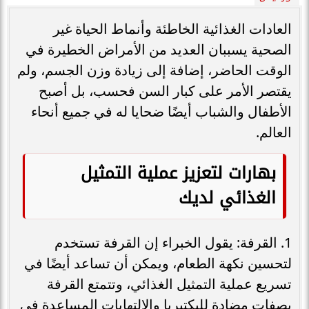
العادات الغذائية الخاطئة وأنماط الحياة غير
الصحية يسببان العديد من الأمراض الخطيرة في
الوقت الحاضر، إضافة إلى زيادة وزن الجسم، ولم
يقتصر الأمر على كبار السن فحسب، بل أصبح
الأطفال والشباب أيضًا ضحايا له في جميع أنحاء
العالم.
بهارات لتعزيز عملية التمثيل
الغذائي لديك
1. القرفة: يقول الخبراء إن القرفة تستخدم
لتحسين نكهة الطعام، ويمكن أن تساعد أيضًا في
تسريع عملية التمثيل الغذائي، وتتمتع القرفة
بصفات مضادة للبكتيريا والالتهابات المساعدة في