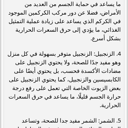
ما يساعد في حماية الجسم من العديد من
الأمراض، فضلا عن دور مركب الكركمين الموجود
في الكركم الذي يساعد على زيادة عملية التمثيل
الغذائي، ما يؤدي إلى حرق السعرات الحرارية
بشكل أسرع.
4. الزنجبيل: الزنجبيل متوفر بسهولة في كل منزل
وهو مفيد جدًا للصحة، ولا يحتوي الزنجبيل على
مضادات الأكسدة فحسب، بل يحتوي أيضًا على
الكابسيسين والزنجبيل، كما يحتوي الزنجبيل على
بعض الزيوت الخاصة التي تعمل على رفع درجة
حرارة الجسم قليلًا، ما يساعد في حرق السعرات
الحرارية.
5. الشمر: الشمر مفيد جدا للصحة، وتساعد