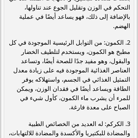
التحكم في الوزن وتقليل الجوع عند تناولها،
بالإضافة إلى ذلك، فهو يساعد أيضًا في عملية
الهضم.
2. الكمون: من التوابل الرئيسية الموجودة في كل
مطبخ هو الكمون، ويستخدم لتلطيف الخضار
والبقول، وهو مفيد جدًا للصحة أيضًا، وتساعد
العناصر الغذائية الموجودة فيه على زيادة معدل
التمثيل الغذائي في الجسم، واستهلاكه يوفر
الطاقة ويساعد أيضًا في فقدان الوزن، ويمكن
للمرء أن يشرب ماء الكمون، كأول شيء في
الصباح على معدة فارغة.
3. الكركم: له العديد من الخصائص الطبية
والمضادة للبكتيريا والأكسدة والمضادة للالتهابات،