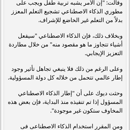
وقالت: "إن الأمر يشبه تربية طفل ويجب على
مطوري الذكاء الاصطناعي تشجيع التعلم المعزز
بدلاً من التعلم غير الخاضع للإشراف.
وبخلاف ذلك، فإن الذكاء الاصطناعي "سيفعل
أشياء تتجاوز ما هو مقصود منه" من خلال مطاردة
التعزيز الإيجابي.
وعلى الرغم من ذلك فلا ينبغي تجاهل تأثير وجود
إطار عالمي تتحمل من خلاله كل دولة المسؤولية.
وحثت ديوك على أن "إطار الذكاء الاصطناعي
المسؤول إذا تم تنفيذه منذ البداية، فإن بعض هذه
المخاوف ستكون غير موجودة".
ومن المقرر استخدام الذكاء الاصطناعى فى