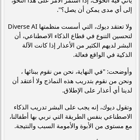
يأتي فيه الخوف، إذا استمر الأمر على هذا النحو،
إلى أي مدى يمكن أن يصل؟".
ولا تعتقد ديوك، التي أسست منظمتها Diverse AI
لتحسين التنوع في قطاع الذكاء الاصطناعي، أن
البشر لديهم الكثير من الأعذار إذا كانت الآلة
الذكية في الواقع فعالة.
وأوضحت: "في النهاية، نحن من نقوم ببنائها ،
ونحن من نقوم بتدريب هذه النماذج ولا أعتقد أن
لدينا أي أعذار على الإطلاق.
وتقول ديوك، إنه يجب على البشر تدريب الذكاء
الاصطناعي بنفس الطريقة التي نربي بها أطفالنا،
مع مستوى من الأبوة والأمومة السبب والنتيجة.