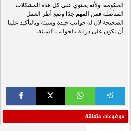
الحكومة، ولأنه يحتوي على كل هذه المشكلات
المتأصلة فمن المهم جدًا وضع أطر العمل
الصحيحة لان له جوانب جيدة وسيئة وبالتأكيد علينا
أن نكون على دراية بالجوانب السيئة.
موضوعات متعلقة