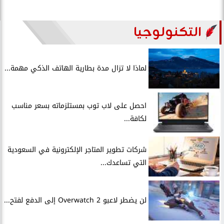
التكنولوجيا
لماذا لا تزال مدة بطارية الهاتف الذكي مهمة...
احصل على لاب توب بمستلزماته بسعر مناسب
لكافة...
شركات تطوير المتاجر الإلكترونية في السعودية
التي تساعدك...
لن يضطر لاعبو Overwatch 2 إلى الدفع لفتح...