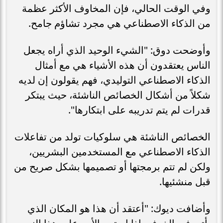
وفي الوقت الحالي، فإن المخاوف الأكثر عظمة
من الذكاء الاصطناعي هي مجرد تشاؤم جامح.
وأوضحت دوق: "الشيء الوحيد الذي أراه يجعل
الناس يعتقدون أن هذه الأشياء هي مع أمثال
الذكاء الاصطناعي التوليدي، فهم يقولون إن لديه
شكلاً من أشكال الخصائص الناشئة، حيث يبتكر
قدرات لم يتم تدريبه على ابتكارها".
الخصائص الناشئة هي سلوكيات تولد من تفاعلات
الذكاء الاصطناعي مع المستخدمين البشريين،
ولكن لم تتم برمجتها أو تصميمها بشكل صريح من
قبل منشئيها.
وأضافت ديوك: "أعتقد أن هذا هو المكان الذي