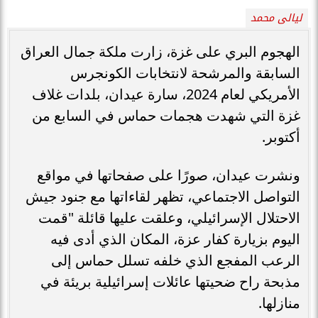
ليالى محمد
الهجوم البري على غزة، زارت ملكة جمال العراق
السابقة والمرشحة لانتخابات الكونجرس
الأمريكي لعام 2024، سارة عيدان، بلدات غلاف
غزة التي شهدت هجمات حماس في السابع من
أكتوبر.
ونشرت عيدان، صورًا على صفحاتها في مواقع
التواصل الاجتماعي، تظهر لقاءاتها مع جنود جيش
الاحتلال الإسرائيلي، وعلقت عليها قائلة "قمت
اليوم بزيارة كفار عزة، المكان الذي أدى فيه
الرعب المفجع الذي خلفه تسلل حماس إلى
مذبحة راح ضحيتها عائلات إسرائيلية بريئة في
منازلها.