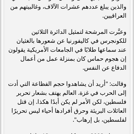
والذين يبلغ عددهم عشرات الآلاف، وغالبيتهم من
العراقيين.
وعبَّرت المرشحة لتمثيل الدائرة الثلاثين
للكونجرس في كاليفورنيا عن شعورها بالغثيان
عند سماعها طلابًا في الجامعات الأمريكية يقولون
إن هجوم حماس كان بمنزلة عمل من أعمال
الدفاع عن النفس.
وقالت: "أريد أن يشاهدوا حجم الفظاعة التي أدت
إلى الحرب في غزة. العالم يهتف بشعار تحرير
فلسطين، لكن الأمر لم يكن أبدًا هكذا. إن قتل
العائلات البريئة وحرق أفرادها أحياء ليس تحريرًا
لفلسطين، بل إرهاب".