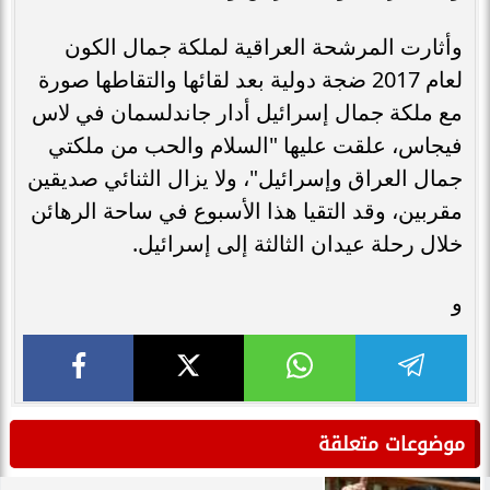
وأثارت المرشحة العراقية لملكة جمال الكون
لعام 2017 ضجة دولية بعد لقائها والتقاطها صورة
مع ملكة جمال إسرائيل أدار جاندلسمان في لاس
فيجاس، علقت عليها "السلام والحب من ملكتي
جمال العراق وإسرائيل"، ولا يزال الثنائي صديقين
مقربين، وقد التقيا هذا الأسبوع في ساحة الرهائن
خلال رحلة عيدان الثالثة إلى إسرائيل.
و
موضوعات متعلقة