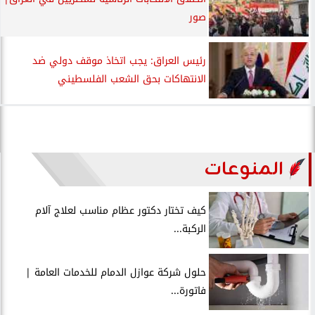
صور
رئيس العراق: يجب اتخاذ موقف دولي ضد
الانتهاكات بحق الشعب الفلسطيني
المنوعات
كيف تختار دكتور عظام مناسب لعلاج آلام
الركبة...
حلول شركة عوازل الدمام للخدمات العامة |
فاتورة...