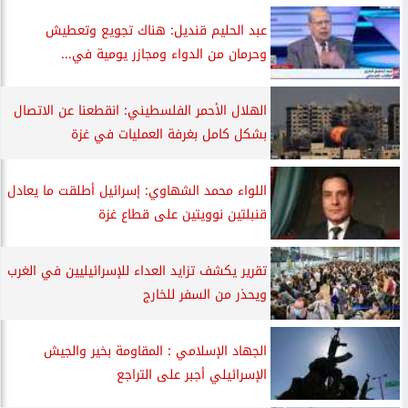
عبد الحليم قنديل: هناك تجويع وتعطيش
وحرمان من الدواء ومجازر يومية في...
الهلال الأحمر الفلسطيني: انقطعنا عن الاتصال
بشكل كامل بغرفة العمليات في غزة
اللواء محمد الشهاوي: إسرائيل أطلقت ما يعادل
قنبلتين نوويتين على قطاع غزة
تقرير يكشف تزايد العداء للإسرائيليين في الغرب
ويحذر من السفر للخارج
الجهاد الإسلامي : المقاومة بخير والجيش
الإسرائيلي أجبر على التراجع