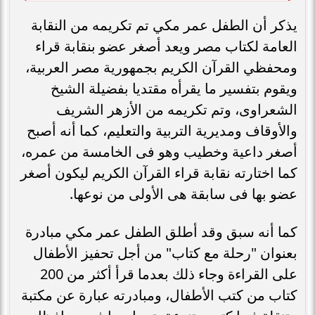
يذكر أن الطفل عمر مكي تم تكريمه من النقابة
العامة لكتاب مصر ويعد أصغر عضو بنقابة قراء
ومحفظي القرآن الكريم بجمهورية مصر العربية،
ويقوم بتفسير ما يقرأه مقتديا بفضيلة الشيخ
الشعراوى، وتم تكريمه من الأزهر الشريف
والأوقاف ومديرية التربية والتعليم، كما أنه أصبح
أصغر داعية وخطيب وهو فى الخامسة من عمره،
كما اختارته نقابة قراء القرآن الكريم ليكون أصغر
عضو بها فى سابقة هى الأولى من نوعها.
كما أنه سبق وقد أطلق الطفل عمر مكي مبادرة
بعنوان "رحلة مع كتاب" من أجل تحفيز الأطفال
على القراءة وجاء ذلك بعدما قرأ أكثر من 200
كتاب من كتب الأطفال، ومبادرته عبارة عن مكتبة