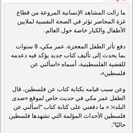
ما زالت المشاهد الإنسانية المروعة من قطاع
غزة المحاصر تؤثر في الصحة النفسية لملايين
الأطفال والكبار خاصة حول العالم.
دفع تأثر الطفل المعجزة، عمر مكي، 8 سنوات
بما يحدث إلى تأليف كتاب جديد يؤكد فيه دعدمه
للقضية الفلسطينية، أسماه «اسألني عن
فلسطين».
وعن سبب قيامه بكتاية كتاب عن فلسطين، قال
الطفل عمر مكي في حديث خاص لموقع «صدى
البلد»: « ما دفعني على كتابة كتاب “اسألني عن
فلسطين الأحداث المؤلمة التي تشهدها فلسطين
حاليًا”.