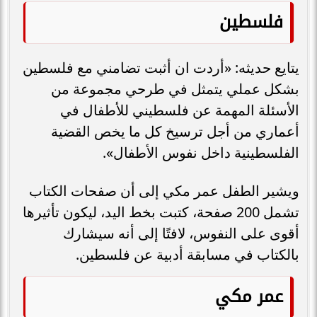
فلسطين
يتايع حديثه: «أردت ان أثبت تضامني مع فلسطين
بشكل عملي يتمثل في طرحي مجموعة من
الأسئلة المهمة عن فلسطيني للأطفال في
أعماري من أجل ترسيخ كل ما يخص القضية
الفلسطينية داخل نفوس الأطفال».
ويشير الطفل عمر مكي إلى أن صفحات الكتاب
تشمل 200 صفحة، كتبت بخط اليد، ليكون تأثيرها
أقوى على النفوس، لافتًا إلى أنه سيشارك
بالكتاب في مسابقة أدبية عن فلسطين.
عمر مكي