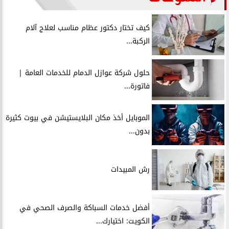
كيف تختار دكتور عظام مناسب لعلاج آلام
الركبة...
حلول شركة عوازل الدمام للخدمات العامة |
فاتورة...
الموبايل أخذ مكان البلايستيشن في بيوت كثيرة
بدون...
رش المبيدات
أفضل خدمات السباكة والصرف الصحي في
الكويت: اختيارك...