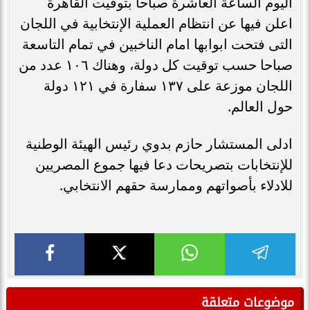
اليوم الساعة العاشرة صباحا بتوقيت القاهرة
اعلن فيها عن انتظام العملية الإنتخابية في اللجان
التى فتحت ابوابها امام الناخبين في تمام التاسعة
صباحا حسب توقيت كل دولة، وهناك ١٠٦ عدد من
اللجان موزعة على ١٣٧ سفارة في ١٢١ دولة
حول العالم.
ادلى المستشار حازم بدوي رئيس الهيئة الوطنية
للإنتخابات بتصريحات دعا فيها جموع المصريين
للادلاء بأصواتهم وممارسة حقهم الانتخابي.
موضوعات متعلقة