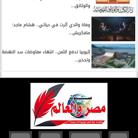
والوثائق...
وفاة والدي أثرت في حياتي.. هشام ماجد:
متفكريش...
إثيوبيا تدفع الثمن.. انتهاء مفاوضات سد النهضة
وتحذير...