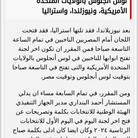
لوس أنجلوس بالولايات المتحدة
الأمريكية، ونيوزلندا، واستراليا
بعد نيوزيلاندا، فقد تلتها استراليا، فقد فتحت
اللجان أمام المصريين الناخبين في تمام الساعة
التاسعة صباحا فمن المقرر ان تكون اخر لجنة
تفتح ابوابها للناخبين في لوس أنجلوس بالولايات
المتحدة الأمريكية والتى تفتح في التاسعة صباحا
بتوقيت لوس أنجلوس وتوقيت مصر.
ومن المقرر، في تمام السابعة مساء ان يدلي
المستشار أحمد البنداري مدير الجهاز التنفيذي
الهيئة الوطنية للانتخابات بكلمة وتصريحات عن
فتح اخر لجنة اليوم في اليوم الأول للانتخابات
الرئاسية ٢٠٢٤ وكان ايضا كان ادلى بكلمة صباح