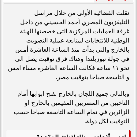
نقلت الفضائية الأولى من خلال مراسل
التليفزيون المصري أحمد الحسيني من داخل
غرفة العمليات المركزية التى خصصتها الهيئة
الوطنية للانتخابات لمتابعة عملية التصويت
بالخارج والتى بدأت منذ الساعة العاشرة أمس
في جولة نيوزيلندا وهناك فرق توقيت يصل الى
نحو ١١ ساعة فكانت الساعة العاشرة مساء امس
و التاسعة صباحا بتوقيت مصر.
وبالتالي جميع اللجان بالخارج تفتح ابوابها أمام
الناخبين من المصريين المقيمين بالخارج او
الزائرين في تمام الساعة التاسعة صباحا حسب
التوقيت لكل دولة.