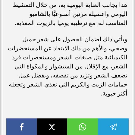
هذا بجانب العناية اليومية به، من خلال التمشيط
اليومي واغسيله مرتين أسبوعيًّا بالشامبو
المناسب له، مع ترطيبه يوميا بالزيوت المغذية.
ويأتي ذلك لضمان الحصول على شعر جميل
وصحي، والأهم من ذلك الابتعاد عن المستحضرات
الكيميائية مثل صبغات الشعر ومستحضرات فرد
الشعر، مع الإقلال من السيشوار والمكواة التي
تضعف الشعر وتزيد من تقصفه، ويفضل عمل
حمامات الزيت والكريم التي تغذي الشعر وتجعله
أكثر حيوية.