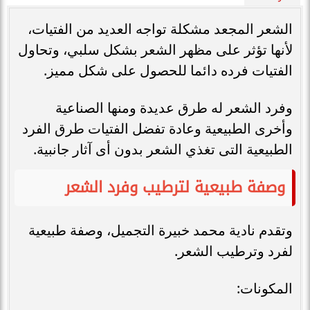
الشعر المجعد مشكلة تواجه العديد من الفتيات،
لأنها تؤثر على مظهر الشعر بشكل سلبي، وتحاول
الفتيات فرده دائما للحصول على شكل مميز.
وفرد الشعر له طرق عديدة ومنها الصناعية
وأخرى الطبيعية وعادة تفضل الفتيات طرق الفرد
الطبيعية التى تغذي الشعر بدون أى آثار جانبية.
وصفة طبيعية لترطيب وفرد الشعر
وتقدم نادية محمد خبيرة التجميل، وصفة طبيعية
لفرد وترطيب الشعر.
المكونات: