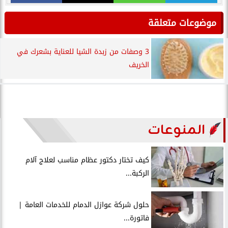
موضوعات متعلقة
3 وصفات من زبدة الشيا للعناية بشعرك في
الخريف
المنوعات
كيف تختار دكتور عظام مناسب لعلاج آلام
الركبة...
حلول شركة عوازل الدمام للخدمات العامة |
فاتورة...