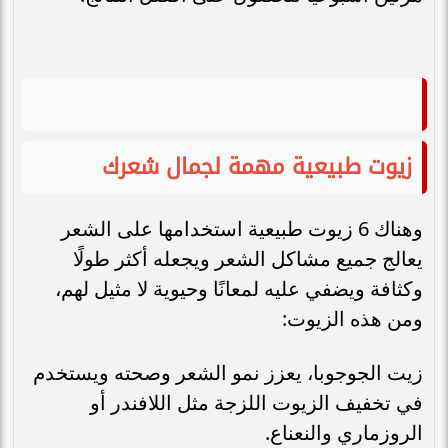
زيوت طبيعية مهمة لجمال شعرك
وهناك 6 زيوت طبيعية استخدامها على الشعر
يعالج جميع مشاكل الشعر ويجعله أكثر طولًا
وكثافة ويضفي عليه لمعانًا وحيوية لا مثيل لهم،
ومن هذه الزيوت:
زيت الجوجوبا، يعزز نمو الشعر وصحته ويستخدم
في تخفيف الزيوت اللزجة مثل اللافندر أو
الروزماري والنعناع.