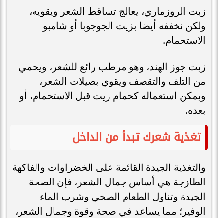
زيت الروزماري، يعالج تساقط الشعر ويقويه،
ولكن نخففه أيضا بزيت الجوجوبا أو شامبو
الاستحمام.
زيت جوز الهند، وهو مرطب رائع للشعر، ويحمي
من التلف والتقصف ويقوي بصيلات الشعر،
ويمكن استعماله كحمام زيت قبل الاستحمام، أو
بعده.
تغذية شعرك تبدأ من الداخل
والتغذية الجيدة القائمة على الخضراوات والفاكهة
الطازجة هي أساس جمال الشعر، فإن الصحة
الجيدة وتناول الطعام الصحي وشرب الماء
الوفير؛ مما يساعد في صحة وقوة وجمال الشعر،