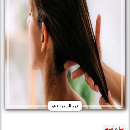
فرد الشعر، فيتو
سارة أحمد