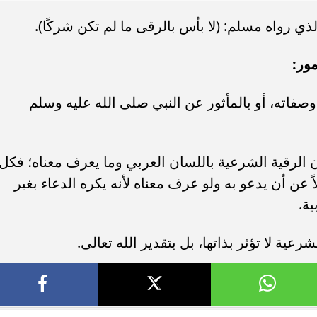
ي رواه مسلم: (لا بأس بالرقى ما لم تكن شركًا).
مور:
ه وصفاته، أو بالمأثور عن النبي صلى الله عليه وسلم
ن الرقية الشرعية باللسان العربي وما يعرف معناه؛ فكل
ن أن يدعو به ولو عرف معناه لأنه يكره الدعاء بغير
ة.