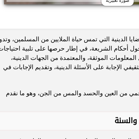
صورة تعبيريه
ا الدينية التي تمس حياة الملايين من المسلمين، وتدو
 أحكام الشريعة، في إطار حرصها على تلبية احتياجات
 المعلومات الموثقة، والمعتمدة من الجهات الدينية،
ثقيفي الإجابة على الأسئلة الدينية، وتقديم الإجابات في
تحمي من العين والحسد والمس من الجن، وهو ما نقدم
 والسنة