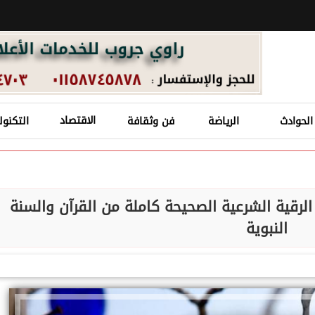
الحوادث
الرياضة
فن وثقافة
الاقتصاد
التكنول
قية الشرعية الصحيحة كاملة من القرآن والسنة
النبوية