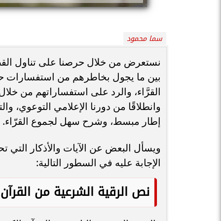
سما محمود
نستعرض من خلال حرصنا على تناول القضاي
بين ما يجول بخاطرهم من استفسارات حول
القرَّاء، والرد على استفساراتهم من خلال
وانطلاقًا من دورنا الإعلامي التوعوي، والت
إطار مبسط، وشرح سهل لجموع القرّاء.
ويسأل البعض عن الآيات والأذكار التي 
الإجابة عليه في السطور التالية:
نص الرقية الشرعية من القرآن