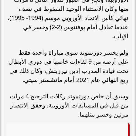
منها وكان الاستثناء الوحيد السقوط في نصف
نهائي كأس الاتحاد الأوروبي موسم (1994- 1995)،
عندما تعادل أمام يوفنتوس (2-2) وخسر في
الإياب.
ولم يخسر دورتموند سوى مباراة واحدة فقط
على أرضه من 9 لقاءات خاضها في دوري الأبطال
تحت قيادة المدرب إدين تيرزيتش، وكان ذلك في
ربع النهائي عام 2021 أمام مانشستر سيتي.
وسبق أن خاض دورتموند ركلات الترجيح 4 مرات
من قبل في المسابقات الأوروبية، وحقق الانتصار
مرتين وخسر مثلهما.