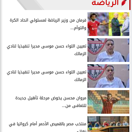
الرياضة
فرمان من وزير الرياضة لمسئولي اتحاد الكرة
والتوأم...
تعيين اللواء حسن موسى مديرا تنفيذيا لنادي
الزمالك
تعيين اللواء حسن موسى مديرا تنفيذيا لنادي
الزمالك
مروان محسن يخوض مرحلة تأهيل جديدة
للتعافى من...
منتخب مصر بالقميص الأحمر أمام كرواتيا في
نهائي...