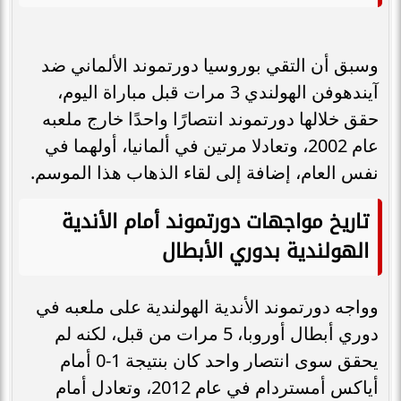
وسبق أن التقي بوروسيا دورتموند الألماني ضد
آيندهوفن الهولندي 3 مرات قبل مباراة اليوم،
حقق خلالها دورتموند انتصارًا واحدًا خارج ملعبه
عام 2002، وتعادلا مرتين في ألمانيا، أولهما في
نفس العام، إضافة إلى لقاء الذهاب هذا الموسم.
تاريخ مواجهات دورتموند أمام الأندية
الهولندية بدوري الأبطال
وواجه دورتموند الأندية الهولندية على ملعبه في
دوري أبطال أوروبا، 5 مرات من قبل، لكنه لم
يحقق سوى انتصار واحد كان بنتيجة 1-0 أمام
أياكس أمستردام في عام 2012، وتعادل أمام