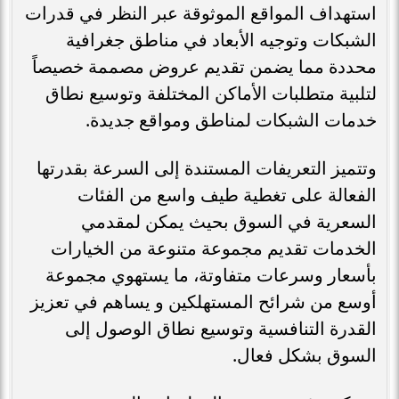
استهداف المواقع الموثوقة عبر النظر في قدرات
الشبكات وتوجيه الأبعاد في مناطق جغرافية
محددة مما يضمن تقديم عروض مصممة خصيصاً
لتلبية متطلبات الأماكن المختلفة وتوسيع نطاق
خدمات الشبكات لمناطق ومواقع جديدة.
وتتميز التعريفات المستندة إلى السرعة بقدرتها
الفعالة على تغطية طيف واسع من الفئات
السعرية في السوق بحيث يمكن لمقدمي
الخدمات تقديم مجموعة متنوعة من الخيارات
بأسعار وسرعات متفاوتة، ما يستهوي مجموعة
أوسع من شرائح المستهلكين و يساهم في تعزيز
القدرة التنافسية وتوسيع نطاق الوصول إلى
السوق بشكل فعال.