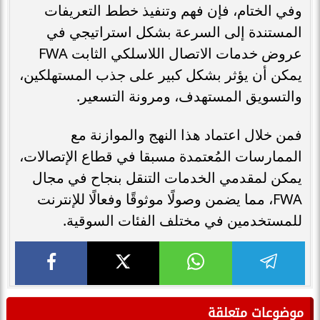
وفي الختام، فإن فهم وتنفيذ خطط التعريفات
المستندة إلى السرعة بشكل استراتيجي في
عروض خدمات الاتصال اللاسلكي الثابت FWA
يمكن أن يؤثر بشكل كبير على جذب المستهلكين،
والتسويق المستهدف، ومرونة التسعير.
فمن خلال اعتماد هذا النهج والموازنة مع
الممارسات المُعتمدة مسبقا في قطاع الإتصالات،
يمكن لمقدمي الخدمات التنقل بنجاح في مجال
FWA، مما يضمن وصولًا موثوقًا وفعالًا للإنترنت
للمستخدمين في مختلف الفئات السوقية.
موضوعات متعلقة