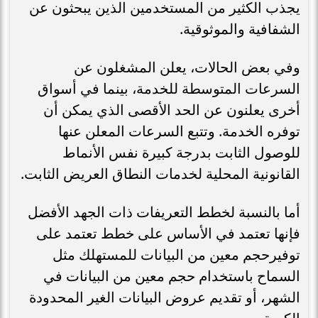
يجذب الكثير من المستخدمين الذين يبحثون عن
الشفافية والموثوقية.
وفي بعض الحالات، يعلن المشغلون عن
السرعات المتوسطة للخدمة، بينما في أسواق
أخرى يعلنون عن الحد الأقصى الذي يمكن أن
توفره الخدمة. وتتبع السرعات المعلن عنها
للوصول الثابت بدرجة كبيرة نفس الأنماط
القانونية المحلية لخدمات النطاق العريض الثابت.
أما بالنسبة لخطط التعريفات ذات الجهد الأفضل
فإنها تعتمد في الأساس على خطط تعتمد على
توفيرحجم معين من البيانات للمستهلك مثل
السماح باستخدام حجم معين من البيانات في
الشهر، أو تقديم عروض البيانات الغير المحدودة