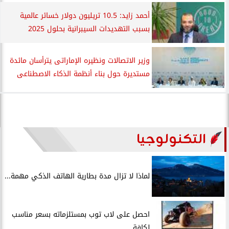
أحمد زايد: 10.5 تريليون دولار خسائر عالمية
بسبب التهديدات السيبرانية بحلول 2025
وزير الاتصالات ونظيره الإماراتى يترأسان مائدة
مستديرة حول بناء أنظمة الذكاء الاصطناعى
التكنولوجيا
لماذا لا تزال مدة بطارية الهاتف الذكي مهمة...
احصل على لاب توب بمستلزماته بسعر مناسب
لكافة...