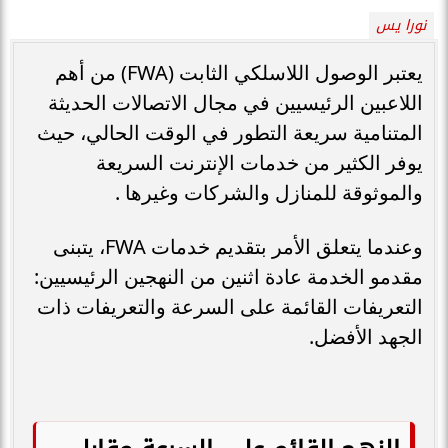
نورا يس
يعتبر الوصول اللاسلكي الثابت (FWA) من أهم
اللاعبين الرئيسيين في مجال الاتصالات الحديثة
المتنامية سريعة التطور في الوقت الحالي، حيث
يوفر الكثير من خدمات الإنترنت السريعة
والموثوقة للمنازل والشركات وغيرها .
وعندما يتعلق الأمر بتقديم خدمات FWA، يتبنى
مقدمو الخدمة عادة اثنين من النهجين الرئيسيين:
التعريفات القائمة على السرعة والتعريفات ذات
الجهد الأفضل.