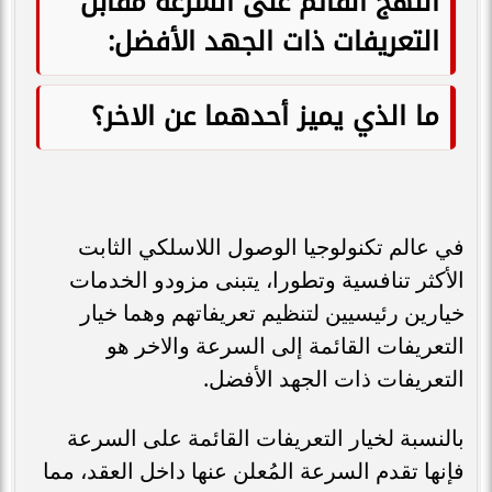
النهج القائم على السرعة مقابل
التعريفات ذات الجهد الأفضل:
ما الذي يميز أحدهما عن الاخر؟
في عالم تكنولوجيا الوصول اللاسلكي الثابت
الأكثر تنافسية وتطورا، يتبنى مزودو الخدمات
خيارين رئيسيين لتنظيم تعريفاتهم وهما خيار
التعريفات القائمة إلى السرعة والاخر هو
التعريفات ذات الجهد الأفضل.
بالنسبة لخيار التعريفات القائمة على السرعة
فإنها تقدم السرعة المُعلن عنها داخل العقد، مما