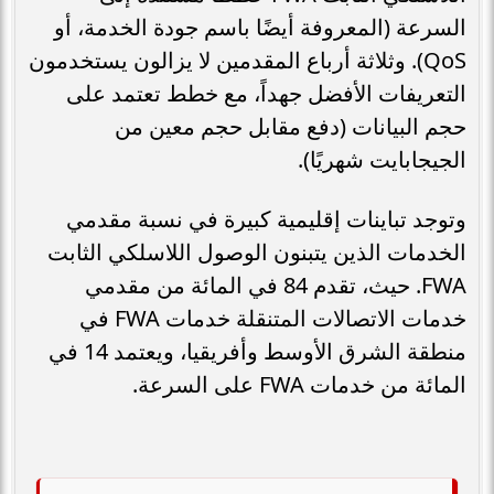
السرعة (المعروفة أيضًا باسم جودة الخدمة، أو
QoS). وثلاثة أرباع المقدمين لا يزالون يستخدمون
التعريفات الأفضل جهداً، مع خطط تعتمد على
حجم البيانات (دفع مقابل حجم معين من
الجيجابايت شهريًا).
وتوجد تباينات إقليمية كبيرة في نسبة مقدمي
الخدمات الذين يتبنون الوصول اللاسلكي الثابت
FWA. حيث، تقدم 84 في المائة من مقدمي
خدمات الاتصالات المتنقلة خدمات FWA في
منطقة الشرق الأوسط وأفريقيا، ويعتمد 14 في
المائة من خدمات FWA على السرعة.