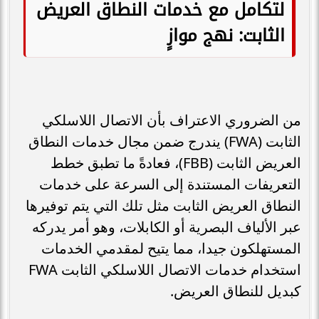
لتكامل مع خدمات النطاق العريض
الثابت: نهج موازٍ
من الضروري الاعتراف بأن الاتصال اللاسلكي
الثابت (FWA) يندرج ضمن مجال خدمات النطاق
العريض الثابت (FBB)، فعادةً ما تطبق خطط
التعريفات المستندة إلى السرعة على خدمات
النطاق العريض الثابت مثل تلك التي يتم توفيرها
عبر الألياف البصرية أو الكابلات، وهو أمر يدركه
المستهلكون جيدا، مما يتيح لمقدمي الخدمات
استخدام خدمات الاتصال اللاسلكي الثابت FWA
كبديل للنطاق العريض.