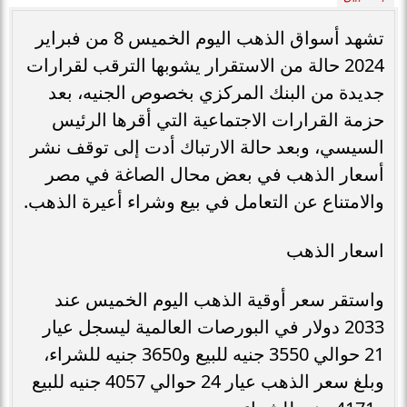
تشهد أسواق الذهب اليوم الخميس 8 من فبراير
2024 حالة من الاستقرار يشوبها الترقب لقرارات
جديدة من البنك المركزي بخصوص الجنيه، بعد
حزمة القرارات الاجتماعية التي أقرها الرئيس
السيسي، وبعد حالة الارتباك أدت إلى توقف نشر
أسعار الذهب في بعض محال الصاغة في مصر
والامتناع عن التعامل في بيع وشراء أعيرة الذهب.
اسعار الذهب
واستقر سعر أوقية الذهب اليوم الخميس عند
2033 دولار في البورصات العالمية ليسجل عيار
21 حوالي 3550 جنيه للبيع و3650 جنيه للشراء،
وبلغ سعر الذهب عيار 24 حوالي 4057 جنيه للبيع