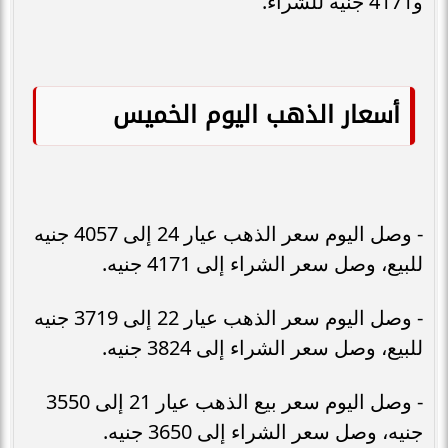
و4171 جنيه للشراء.
أسعار الذهب اليوم الخميس
- وصل اليوم سعر الذهب عيار 24 إلى 4057 جنيه
للبيع، وصل سعر الشراء إلى 4171 جنيه.
- وصل اليوم سعر الذهب عيار 22 إلى 3719 جنيه
للبيع، وصل سعر الشراء إلى 3824 جنيه.
- وصل اليوم سعر بيع الذهب عيار 21 إلى 3550
جنيه، وصل سعر الشراء إلى 3650 جنيه.