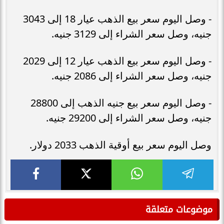
- وصل اليوم سعر بيع الذهب عيار 18 إلى 3043
جنيه، وصل سعر الشراء إلى 3129 جنيه.
- وصل اليوم سعر بيع الذهب عيار 12 إلى 2029
جنيه، وصل سعر الشراء إلى 2086 جنيه.
- وصل اليوم سعر بيع جنيه الذهب إلى 28800
جنيه، وصل سعر الشراء إلى 29200 جنيه.
وصل اليوم سعر بيع أوقية الذهب 2033 دولار.
موضوعات متعلقة