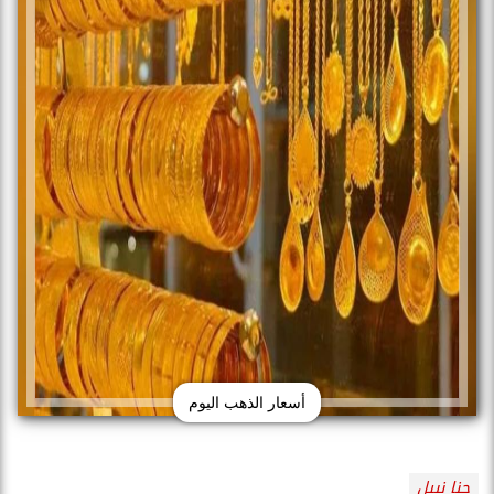
أسعار الذهب اليوم
جنا نبيل