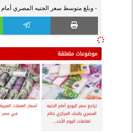
- وبلغ متوسط سعر الجنيه المصري أمام الريال الإيراني ن
موضوعات متعلقة
تراجع سعر اليورو أمام الجنيه
أسعار العملات العربية 
المصري بالبنك المركزي ختام
في مصر
تعاملات اليوم الأحد...