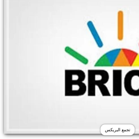
تجمع البريكس