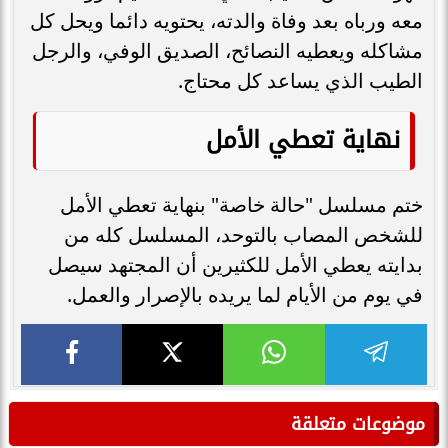
معه ورباه بعد وفاة والدته، يحتويه دائما ويحل كل
مشاكله ويعطيه النصائح، الصديق الوفي، والرجل
الطيب الذي يساعد كل محتاج.
نهاية تعطي الأمل
ختم مسلسل "حالة خاصة" بنهاية تعطي الأمل
للشخص المصاب بالتوحد، المسلسل كله من
بدايته يعطي الأمل للكثيرين أن المجتهد سيصل
في يوم من الأيام لما يريده بالإصرار والعمل.
موضوعات متعلقة