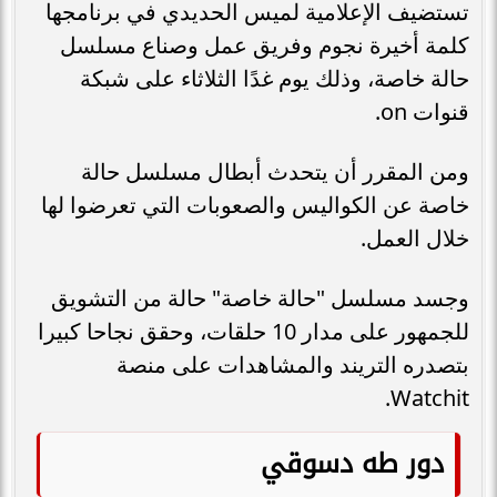
تستضيف الإعلامية لميس الحديدي في برنامجها
كلمة أخيرة نجوم وفريق عمل وصناع مسلسل
حالة خاصة، وذلك يوم غدًا الثلاثاء على شبكة
قنوات on.
ومن المقرر أن يتحدث أبطال مسلسل حالة
خاصة عن الكواليس والصعوبات التي تعرضوا لها
خلال العمل.
وجسد مسلسل "حالة خاصة" حالة من التشويق
للجمهور على مدار 10 حلقات، وحقق نجاحا كبيرا
بتصدره التريند والمشاهدات على منصة
Watchit.
دور طه دسوقي