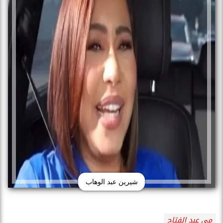
شيرين عبد الوهاب
مى عبد الفتاح