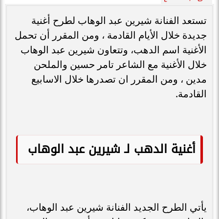
تستعد الفنانة شيرين عبد الوهاب لطرح أغنية
جديدة خلال الأيام القادمة ، ومن المقرر أن تحمل
الأغنية اسم الدهب، وتتعاون شيرين عبد الوهاب
خلال الأغنية مع الشاعر تامر حسين والملحن
مدين ، ومن المقرر ان تصدرها خلال الاسابيع
القادمة.
أغنية الدهب لـ شيرين عبد الوهاب
يأتي الطرح الجديد الفنانة شيرين عبد الوهاب،