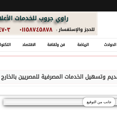
الحوادث
الرياضة
فن وثقافة
الاقتصاد
التكنول
ديم وتسهيل الخدمات المصرفية للمصريين بالخارج
جانب من التوقيع