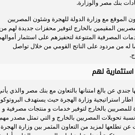
دات بنك مصر والوزارة.
ن الموقع مع وزارة الدولة للهجرة وشئون المصريين
مصريين المقيمين بالخارج لتوفير محفزات جديدة لهم من
مات المصرفية المتنوعة لتحفيزهم على استثمار أموالهم
 له من مردود على الناتج القومي من خلال تواصل
ج.
استثمارية لهم
ندي عن بالغ امتنانها بالتعاون مع بنك مصر والذي يأتي
 اطار استراتيجية وزارة الهجرة حيث يستهدف البروتوكو
للمصريين بالخارج لتوفير خدمات و منتجات مصرفية و
 نسبة تحويلات المصريين بالخارج و التي تمثل مصدر مهم
عن تطلعها لمزيد من التعاون المثمر بين وزارة الهجرة 