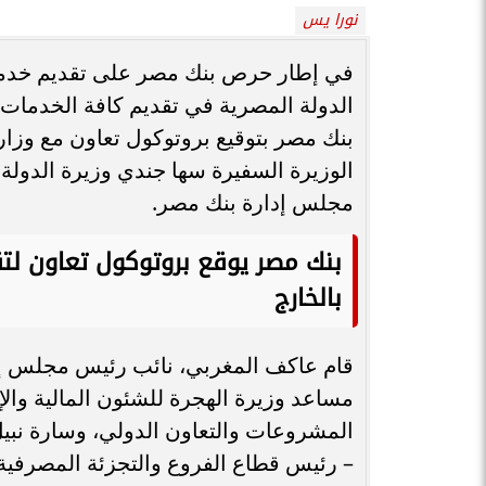
نورا يس
في إطار حرص بنك مصر على تقديم خدمات
الدولة المصرية في تقديم كافة الخدمات و
بنك مصر بتوقيع بروتوكول تعاون مع وزار
الوزيرة السفيرة سها جندي وزيرة الدولة
مجلس إدارة بنك مصر.
بنك مصر يوقع بروتوكول تعاون لت
بالخارج
قام عاكف المغربي، نائب رئيس مجلس إدا
مساعد وزيرة الهجرة للشئون المالية وال
المشروعات والتعاون الدولي، وسارة نبيل
– رئيس قطاع الفروع والتجزئة المصرفية