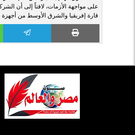
على مواجهة الأزمات، لافتاً إلى أن الشر
قارة إفريقيا والشرق الأوسط من أجهزة ال