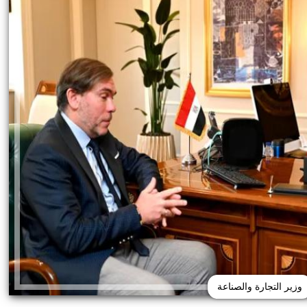
وزير التجارة والصناعة