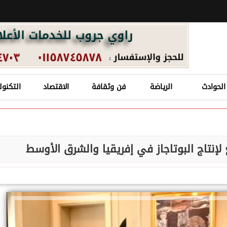
الحوادث
الرياضة
فن وثقافة
الاقتصاد
التكنول
 لإنتاج البوتاجاز في إفريقيا والشرق الأوسط