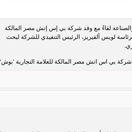
الصناعة لقاءً مع وفد شركة بي إس إتش مصر المالكة
 برئاسة لويس ألفيريز، الرئيس التنفيذي للشركة لبحث
ي.
د شركة بي اس اتش مصر المالكة للعلامة التجارية 'بوش'