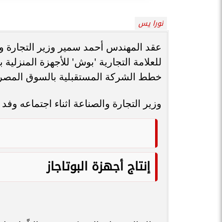
نورا يس
عقد المهندس أحمد سمير وزير التجارة و
للعلامة التجارية 'بوش' للأجهزة المنزلية
خطط الشركة المستقبلية بالسوق المصر
وزير التجارة والصناعة اثناء اجتماعه وف
إنتاج أجهزة البوتاجاز