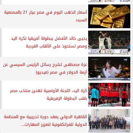
أسعار الذهب اليوم في مصر عيار 21 بالمصنعية
السبت
يحيى خالد الأفضل ببطولة أفريقيا لكرة اليد
ومصر تستحوذ على الألقاب الفردية
عزة مصطفى تشرح رسائل الرئيس السيسي عن
أزمة الدولار في مصر (فيديو)
كرة اليد، اللجنة الأولمبية تهنئ منتخب مصر
بلقب البطولة الإفريقية
القاهرة الدولي يعقد دورة تدريبية مع المنظمة
الدولية للفرانكفونية لتعزيز المهارات...