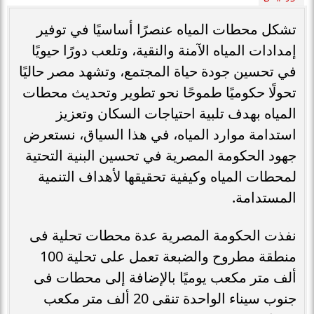
تشكل محطات المياه عنصرًا أساسيًا في توفير
إمدادات المياه الآمنة والنقية، وتلعب دورًا حيويًا
في تحسين جودة حياة المجتمع، وتشهد مصر حاليًا
تحولًا حكوميًا طموحًا نحو تطوير وتحديث محطات
المياه بهدف تلبية احتياجات السكان وتعزيز
استدامة موارد المياه، في هذا السياق، نستعرض
جهود الحكومة المصرية في تحسين البنية التحتية
لمحطات المياه وكيفية تحقيقها لأهداف التنمية
المستدامة.
نفذت الحكومة المصرية عدة محطات تحلية فى
منطقة مطروح والضبعة تعمل على تحلية 100
ألف متر مكعب يوميًا بالإضافة إلى محطات فى
جنوب سيناء الواحدة تنقى 20 ألف متر مكعب