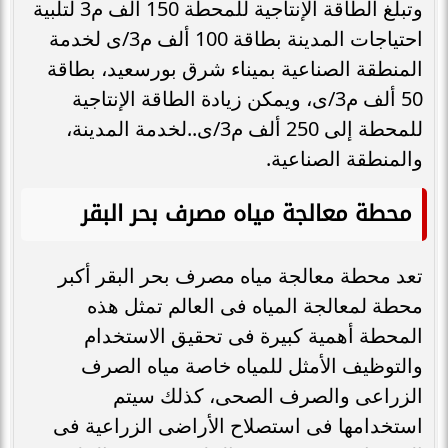
وتبلغ الطاقة الإنتاجية للمحطة 150 ألف م3 لتلبية
احتياجات المدينة بطاقة 100 ألف م3/ى لخدمة
المنطقة الصناعية بميناء شرق بورسعيد، بطاقة
50 ألف م3/ى، ويمكن زيادة الطاقة الإنتاجية
للمحطة إلى 250 ألف م3/ى..لخدمة المدينة،
والمنطقة الصناعية.
محطة معالجة مياه مصرف بحر البقر
تعد محطة معالجة مياه مصرف بحر البقر أكبر
محطة لمعالجة المياه فى العالم تمثل هذه
المحطة أهمية كبيرة فى تحقيق الاستخدام
والتوظيف الأمثل للمياه خاصة مياه الصرف
الزراعى والصرف الصحى، كذلك سيتم
استخدامها فى استصلاح الأراضى الزراعية فى