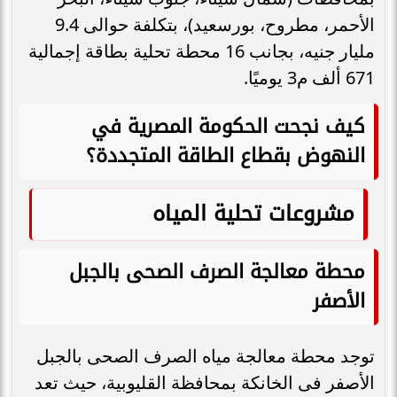
الأحمر، مطروح، بورسعيد)، بتكلفة حوالى 9.4
مليار جنيه، بجانب 16 محطة تحلية بطاقة إجمالية
671 ألف م3 يوميًا.
كيف نجحت الحكومة المصرية في
النهوض بقطاع الطاقة المتجددة؟
مشروعات تحلية المياه
محطة معالجة الصرف الصحى بالجبل
الأصفر
توجد محطة معالجة مياه الصرف الصحى بالجبل
الأصفر فى الخانكة بمحافظة القليوبية، حيث تعد