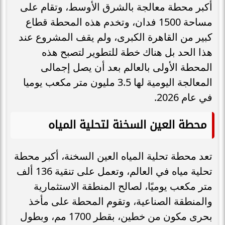
أكبر محطة معالجة بالشرق الأوسط، وتقام على
مساحة 1500 فدان، وتخدم هذه المحطة قطاع
كبير من القاهرة الكبرى، ولم يقف المشروع عند
هذا الحد بل هناك خطة للتطوير لتصبح هذه
المحطة الأولى بالعالم بعد أن يصل إجمالى
المعالجة اليومية لها 3.5 مليون متر مكعب يوميا
في عام 2026.
محطة العين السخنة لتحلية المياه
تعد محطة تحلية المياه العين السخنة، أكبر محطة
تحلية مياه في العالم، وتعمل على تنقية 136 ألف
متر مكعب يوميًا، لصالح المنطقة الاستثمارية
والمنطقة الصناعية، وتقوم المحطة على مأخذ
بحرى مكون من خطين، بقطر 1700 مم، وبطول