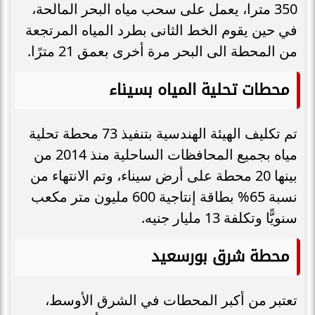
350 مترا، يعمل على سحب مياه البحر المالحة،
في حين يقوم الخط الثانى بطرد المياه المرتجعة
من المحطة الى البحر مرة أخرى بعمق 21 مترًا.
محطات تحلية المياه بسيناء
تم تكليف الهيئة الهندسية بتنفيذ 73 محطة تحلية
مياه بجميع المحافظات الساحلية منذ 2014 من
بينها 20 محطة على أرض سيناء، وتم الانتهاء من
نسبة 65% بطاقة إنتاجية 600 مليون متر مكعب
سنويًّا وتكلفة 13 مليار جنيه.
محطة شرق بورسعيد
تعتبر من أكبر المحطات في الشرق الأوسط،