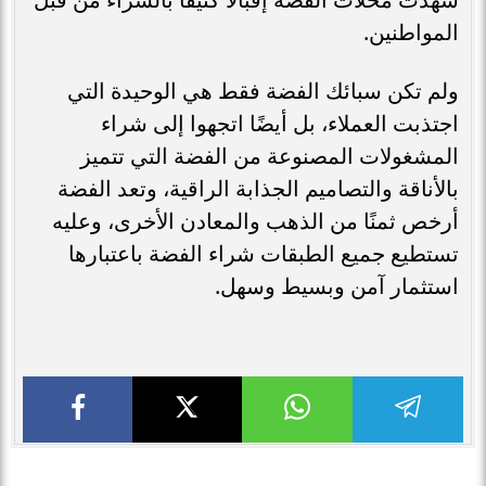
المواطنين.
ولم تكن سبائك الفضة فقط هي الوحيدة التي
اجتذبت العملاء، بل أيضًا اتجهوا إلى شراء
المشغولات المصنوعة من الفضة التي تتميز
بالأناقة والتصاميم الجذابة الراقية، وتعد الفضة
أرخص ثمنًا من الذهب والمعادن الأخرى، وعليه
تستطيع جميع الطبقات شراء الفضة باعتبارها
استثمار آمن وبسيط وسهل.