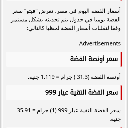
أسعار الفضة اليوم في مصر، تعرض “فيتو” سعر
الفضة يوميا في جدول يتم تحديثه بشكل مستمر
وفقا لتقلبات أسعار الفضة لحظيا كالتالي:
Advertisements
سعر أونصة الفضة
أونصة الفضة (31.3 ) جرام = 1.119 جنيه.
سعر الفضة النقية عيار 999
سعر الفضة النقية عيار 999 (1) جرام = 35.91
جنيه.