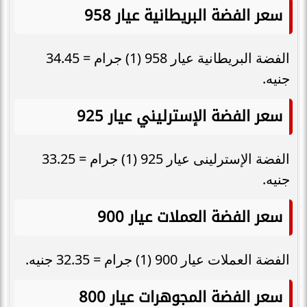
سعر الفضة البريطانية عيار 958
الفضة البريطانية عيار 958 (1) جرام = 34.45
جنيه.
سعر الفضة الإسترليني عيار 925
الفضة الإسترلينى عيار 925 (1) جرام = 33.25
جنيه.
سعر الفضة العملات عيار 900
الفضة العملات عيار 900 (1) جرام = 32.35 جنيه.
سعر الفضة المجوهرات عيار 800