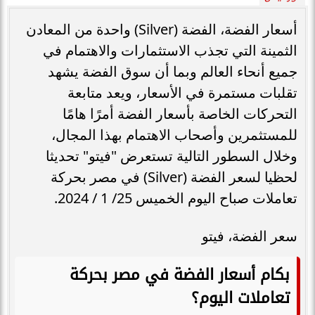
أسعار الفضة، الفضة (Silver) واحدة من المعادن
الثمينة التي تجذب الاستثمارات والاهتمام في
جميع أنحاء العالم وبما أن سوق الفضة يشهد
تقلبات مستمرة في الأسعار، ويعد متابعة
التحركات الخاصة بأسعار الفضة أمرًا هامًا
للمستثمرين وأصحاب الاهتمام بهذا المجال،
وخلال السطور التالية تستعرض "فيتو" تحديثا
لحظيا لسعر الفضة (Silver) في مصر بحركة
تعاملات صباح اليوم الخميس 25/ 1 / 2024.
سعر الفضة، فيتو
بكام أسعار الفضة في مصر بحركة
تعاملات اليوم؟