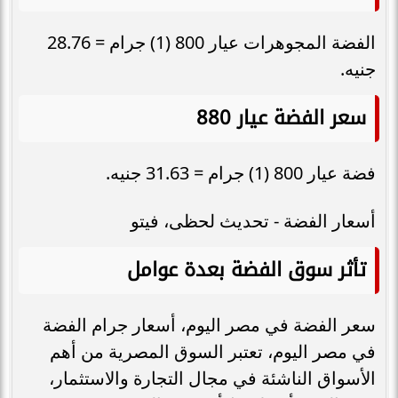
الفضة المجوهرات عيار 800 (1) جرام = 28.76
جنيه.
سعر الفضة عيار 880
فضة عيار 800 (1) جرام = 31.63 جنيه.
أسعار الفضة - تحديث لحظى، فيتو
تأثر سوق الفضة بعدة عوامل
سعر الفضة في مصر اليوم، أسعار جرام الفضة
في مصر اليوم، تعتبر السوق المصرية من أهم
الأسواق الناشئة في مجال التجارة والاستثمار،