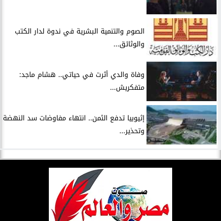
الصوم والتنمية البشرية في ندوة لدار الكتب
والوثائق...
وفاة والدي أثرت في حياتي.. هشام ماجد:
متفكريش...
إثيوبيا تدفع الثمن.. انتهاء مفاوضات سد النهضة
وتحذير...