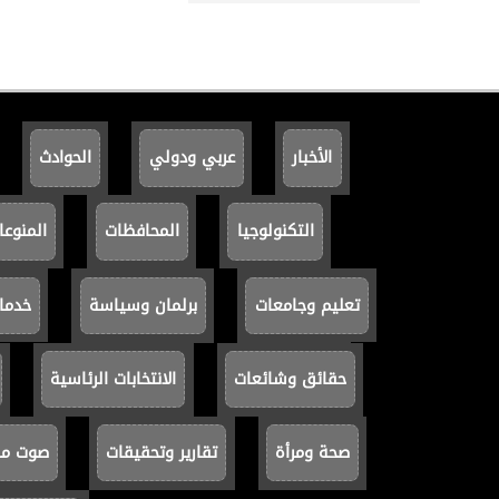
الأخبار
عربي ودولي
الحوادث
التكنولوجيا
المحافظات
المنوعا
تعليم وجامعات
برلمان وسياسة
خدما
حقائق وشائعات
الانتخابات الرئاسية
صحة ومرأة
تقارير وتحقيقات
صوت مصر