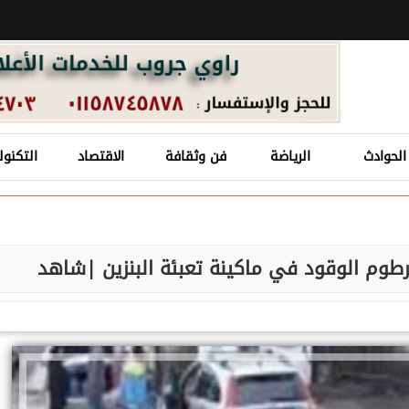
الحوادث
الرياضة
فن وثقافة
الاقتصاد
التكنول
رطوم الوقود في ماكينة تعبئة البنزين |شاهد