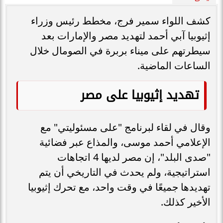
كشف اللواء سمير فرج، مخطط رئيس وزراء
إثيوبيا آبي أحمد لتهديد مصر والإمارات بعد
سيطرتهم على ميناء بربرة في الصومال خلال
الساعات الماضية.
تهديد إثيوبيا على مصر
وقال في لقاء لبرنامج "على مسئوليتي" مع
الإعلامي أحمد موسى، والمذاع عبر فضائية
"صدى البلد"، إن مصر لديها 4 اتجاهات
استراتيجية، ولم يحدث في التاريخي أن يتم
تهديدها جميعًا في وقت واحد، مع تحرك إثيوبيا
الأخير كذلك.