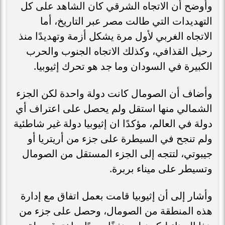
وأوضح أن الاتجاه الشرقي كان الشاهد على كل
التهديدات التي طالت مصر عبر التاريخ، أما
الاتجاه الغربي لأول مرة يشكل أزمة وتهديدًا منذ
رحيل القذافي، وكذلك الاتجاه الجنوب والحرب
الكبيرة في السودان وما جد هو تحرك إثيوبيا.
وأضاف أن الصومال كانت دولة واحدة لكن الجزء
الشمالي منها استقل ولم يحصل على اعتراف أي
دولة في العالم، مؤكدًا ان إثيوبيا دولة غير شاطئية
ولم تنجح في السيطرة على جزء من أريتريا أو
جيبوتي، لتتجه إلى الجزء المستقل من الصومال
وتسيطر على ميناء بربرة.
وأشار إلى أن إثيوبيا قامت بعمل اتفاق مع إدارة
هذه المنطقة من الصومال، وحصل على جزء من