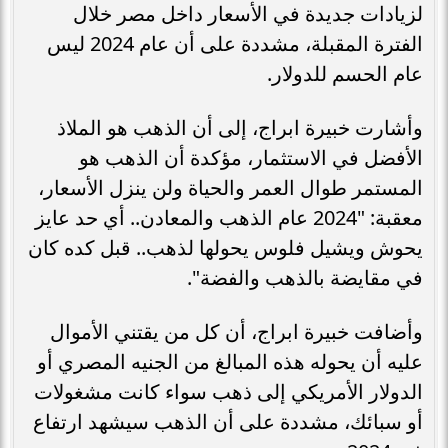
لزيادات جديدة في الأسعار داخل مصر خلال
الفترة المقبلة، مشددة على أن عام 2024 ليس
عام الحسم للدولار.
وأشارت خبيرة ابراج، إلى أن الذهب هو الملاذ
الأفضل في الاستثمار، مؤكدة أن الذهب هو
المستمر طوال العمر والحياة ولن ينزل الأسعار،
معقبة: "2024 عام الذهب والمعادن.. أي حد عايز
يحوش ويشيل فلوس يحولها لذهب.. قبل كده كان
في مقايضة بالذهب والفضة".
وأضافت خبيرة ابراج، أن كل من يقتني الأموال
عليه أن يحوله هذه المبالغ من الجنيه المصري أو
الدولار الأمريكي إلى ذهب سواء كانت مشغولات
أو سبائك، مشددة على أن الذهب سيشهد ارتفاع