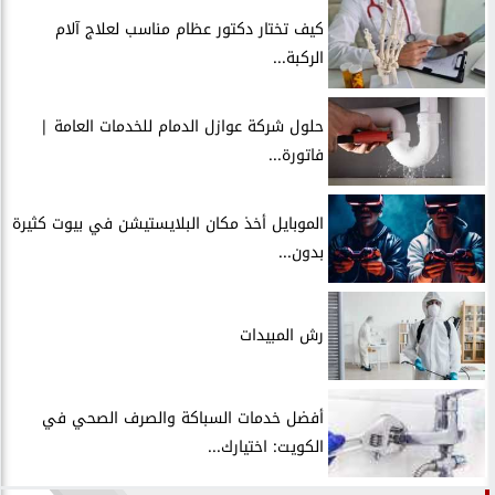
كيف تختار دكتور عظام مناسب لعلاج آلام
الركبة...
حلول شركة عوازل الدمام للخدمات العامة |
فاتورة...
الموبايل أخذ مكان البلايستيشن في بيوت كثيرة
بدون...
رش المبيدات
أفضل خدمات السباكة والصرف الصحي في
الكويت: اختيارك...