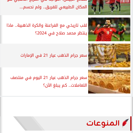
المكان الطبيعي للفريق.. ولم نحسم...
لقب تاريخي مع الفراعنة والكرة الذهبية.. ماذا
ينتظر محمد صلاح في 2024؟
سعر جرام الذهب عيار 21 في الإمارات
سعر جرام الذهب عيار 21 اليوم في منتصف
التعاملات.. كم يبلغ الآن؟
المنوعات