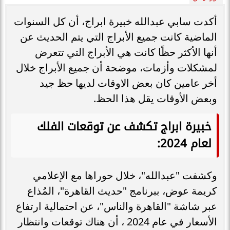
أكدت سابي عبدالله خبيرة ابراج، أن كل السنوات
الماضية كانت جميع الأبراج التي يتم الحديث عن
أنها الأكثر حظًا كانت هي الأبراج التي تتعرض
لمشكلات وأزمات، موضحة أن جميع الأبراج خلال
أخر عامين كان بعض الاوقات لديها حظ جيد
وبعض الأوقات يقل هذا الحظ.
خبيرة ابراج تكشف عن توقعات الفلك
لعام 2024:
وكشفت "عبدالله"، خلال حوراها مع الإعلامي
كريمة عوض، ببرنامج "حديث القاهرة"، المُذاع
عبر شاشة "القاهرة والناس"، عن احتمالية ارتفاع
الأسعار في عام 2024 ، أن هناك توقعات وانتظار