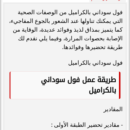
فول سوداني بالكراميل من الوصفات الصحية
التي يمكنك تناولها عند الشعور بالجوع المفاجيء،
كما يتميز بمذاق لذيذ وفوائد عديدة، الوقاية من
الإصابة بحصوات المرارة، وفيما يلي نقدم لك
طريقة تحضيرها وفوائدها.
فول سوداني بالكراميل
طريقة عمل فول سوداني
بالكراميل
المقادير
- مقادير تحضير الطبقة الأولى :