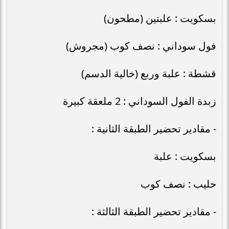
بسكويت : علبتين (مطحون)
فول سوداني : نصف كوب (مجروش)
قشطة : علبة وربع (خالية الدسم)
زبدة الفول السوداني : 2 ملعقة كبيرة
- مقادير تحضير الطبقة الثانية :
بسكويت : علبة
حليب : نصف كوب
- مقادير تحضير الطبقة الثالثة :