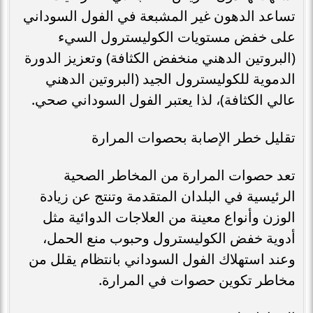
تساعد الدهون غير المشبعة في الفول السوداني
على خفض مستويات الكوليسترول السيء
(البروتين الدهني منخفض الكثافة) وتعزيز الدورة
الدموية للكوليسترول الجيد (البروتين الدهني
عالي الكثافة)، لذا يعتبر الفول السوداني صحي.
تقليل خطر الإصابة بحصوات المرارة
تعد حصوات المرارة من المخاطر الصحية
الرئيسية في البلدان المتقدمة وتنتج عن زيادة
الوزن وأنواع معينة من العلاجات الدوائية مثل
أدوية خفض الكوليسترول وحبوب منع الحمل،
وعند استهلاك الفول السوداني بانتظام يقلل من
مخاطر تكوين حصوات في المرارة.