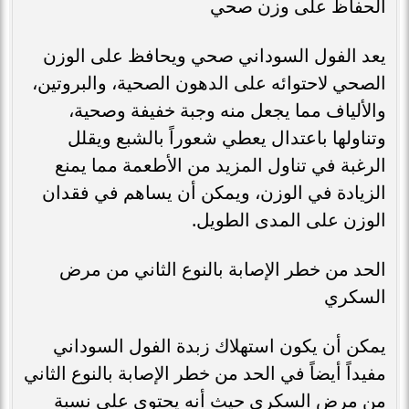
الحفاظ على وزن صحي
يعد الفول السوداني صحي ويحافظ على الوزن
الصحي لاحتوائه على الدهون الصحية، والبروتين،
والألياف مما يجعل منه وجبة خفيفة وصحية،
وتناولها باعتدال يعطي شعوراً بالشبع ويقلل
الرغبة في تناول المزيد من الأطعمة مما يمنع
الزيادة في الوزن، ويمكن أن يساهم في فقدان
الوزن على المدى الطويل.
الحد من خطر الإصابة بالنوع الثاني من مرض
السكري
يمكن أن يكون استهلاك زبدة الفول السوداني
مفيداً أيضاً في الحد من خطر الإصابة بالنوع الثاني
من مرض السكري حيث أنه يحتوي على نسبة