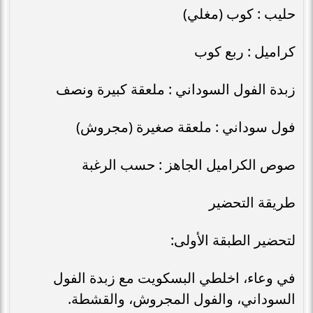
حليب : كوب (مغلي)
كراميل : ربع كوب
زبدة الفول السوداني : ملعقة كبيرة ونصف
فول سوداني : ملعقة صغيرة (مجروش)
صوص الكراميل الجاهز : حسب الرغبة
طريقة التحضير
لتحضير الطبقة الأولى:
في وعاء، اخلطي البسكويت مع زبدة الفول
السوداني، والفول المجروش، والقشطة.