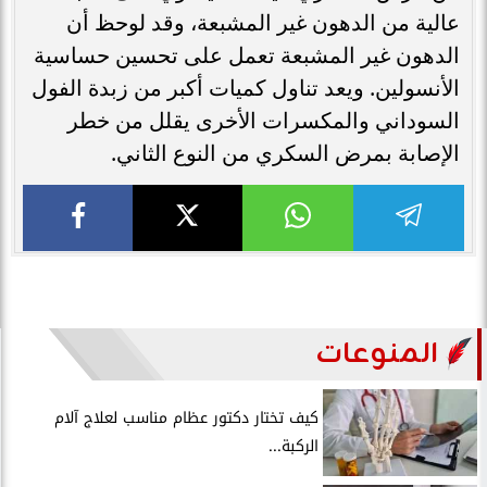
عالية من الدهون غير المشبعة، وقد لوحظ أن
الدهون غير المشبعة تعمل على تحسين حساسية
الأنسولين. ويعد تناول كميات أكبر من زبدة الفول
السوداني والمكسرات الأخرى يقلل من خطر
الإصابة بمرض السكري من النوع الثاني.
المنوعات
كيف تختار دكتور عظام مناسب لعلاج آلام
الركبة...