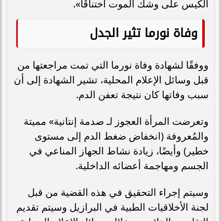
الكيس على وشك الموت اختناقًا».
وفاة نورما تثير الجدل
ووفقًا لشهادة وفاة نورما التي تمت مراجعتها من
قبل وسائل الإعلام المحلية، تشير الشهادة إلى أن
سبب وفاتها كان نتيجة تعفن الدم.
وتعرضت المرأة العجوز لـ صدمة إنتانية» مميتة
والمُعروفة (انخفاض ضغط الدم إلى مستوى
خطير) وأيضًا، زيادة نشاط الجهاز المناعي في
الجسم ومهاجمة أعضائه الداخلية.
وسيتم إجراء التحقيق في هذه القضية من قبل
لجنة الأخلاقيات الطبية في البرازيل وسيتم تقديم