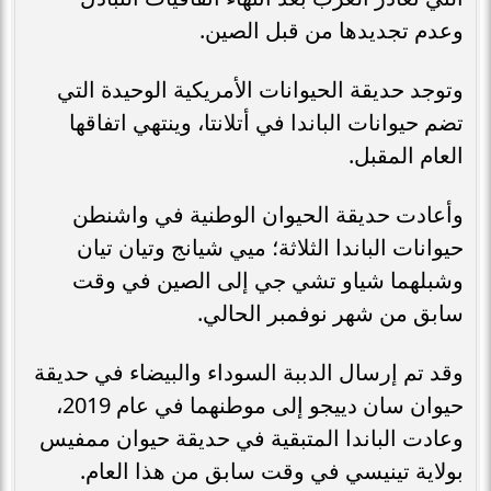
وعدم تجديدها من قبل الصين.
وتوجد حديقة الحيوانات الأمريكية الوحيدة التي
تضم حيوانات الباندا في أتلانتا، وينتهي اتفاقها
العام المقبل.
وأعادت حديقة الحيوان الوطنية في واشنطن
حيوانات الباندا الثلاثة؛ ميي شيانج وتيان تيان
وشبلهما شياو تشي جي إلى الصين في وقت
سابق من شهر نوفمبر الحالي.
وقد تم إرسال الدببة السوداء والبيضاء في حديقة
حيوان سان دييجو إلى موطنهما في عام 2019،
وعادت الباندا المتبقية في حديقة حيوان ممفيس
بولاية تينيسي في وقت سابق من هذا العام.