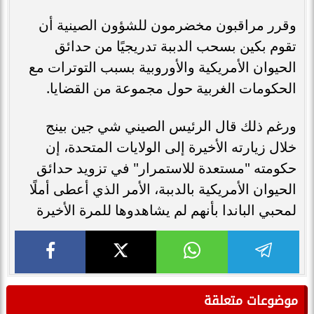
وقرر مراقبون مخضرمون للشؤون الصينية أن
تقوم بكين بسحب الدببة تدريجيًا من حدائق
الحيوان الأمريكية والأوروبية بسبب التوترات مع
الحكومات الغربية حول مجموعة من القضايا.
ورغم ذلك قال الرئيس الصيني شي جين بينج
خلال زيارته الأخيرة إلى الولايات المتحدة، إن
حكومته "مستعدة للاستمرار" في تزويد حدائق
الحيوان الأمريكية بالدببة، الأمر الذي أعطى أملًا
لمحبي الباندا بأنهم لم يشاهدوها للمرة الأخيرة
موضوعات متعلقة