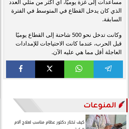
مساعدات إلى غزة يوميًا، أي أكثر من مثلي العدد
الذي كان يدخل القطاع في المتوسط في الفترة
السابقة.
وكانت تدخل نحو 500 شاحنة إلى القطاع يوميًا
قبل الحرب، عندما كانت الاحتياجات للإمدادات
العاجلة أقل مما هي عليه الآن.
المنوعات
كيف تختار دكتور عظام مناسب لعلاج آلام