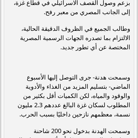
بزعم وصول القصف الاسرائيلي في قطاع غزة،
إلى الجانب المصري من معبر رفح.
وطالب الجميع في الظروف الدقيقة الحالية،
الالتزام بما تصدره الجهات الرسمية المصرية
المختصة عن أي تطور جديد.
وسمحت هدنة- جرى التوصل إليها الأسبوع
الماضي- بتسليم المزيد من الغذاء والأدوية
والوقود والمياه، لكن الكميات أقل بكثير من
المطلوب لسكان غزة البالغ عددهم 2.3 مليون
نسمة، معظمهم نازحين داخليًا بسبب الحرب.
وسمحت الهدنة بدخول نحو 200 شاحنة