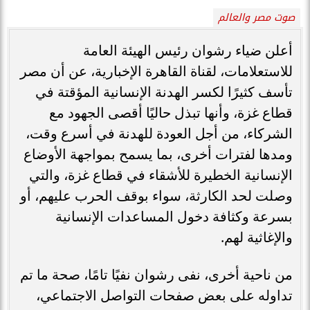
صوت مصر والعالم
أعلن ضياء رشوان رئيس الهيئة العامة
للاستعلامات، لقناة القاهرة الإخبارية، عن أن مصر
تأسف كثيرًا لكسر الهدنة الإنسانية المؤقتة في
قطاع غزة، وأنها تبذل حاليًا أقصى الجهود مع
الشركاء، من أجل العودة للهدنة في أسرع وقت،
ومدها لفترات أخرى، بما يسمح بمواجهة الأوضاع
الإنسانية الخطيرة للأشقاء في قطاع غزة، والتي
وصلت لحد الكارثة، سواء بوقف الحرب عليهم، أو
بسرعة وكثافة دخول المساعدات الإنسانية
والإغاثية لهم.
من ناحية أخرى، نفى رشوان نفيًا تامًا، صحة ما تم
تداوله على بعض صفحات التواصل الاجتماعي،