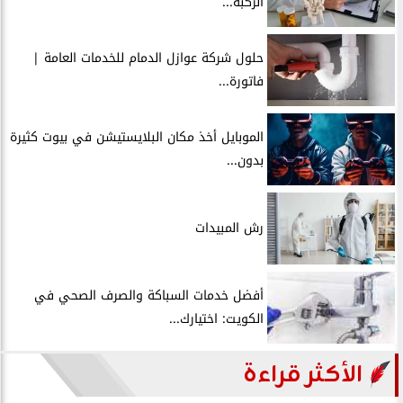
الركبة...
حلول شركة عوازل الدمام للخدمات العامة |
فاتورة...
الموبايل أخذ مكان البلايستيشن في بيوت كثيرة
بدون...
رش المبيدات
أفضل خدمات السباكة والصرف الصحي في
الكويت: اختيارك...
الأكثر قراءة