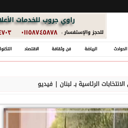
الحوادث
الرياضة
فن وثقافة
الاقتصاد
التكنول
لانتخابات الرئاسية بـ لبنان | فيديو