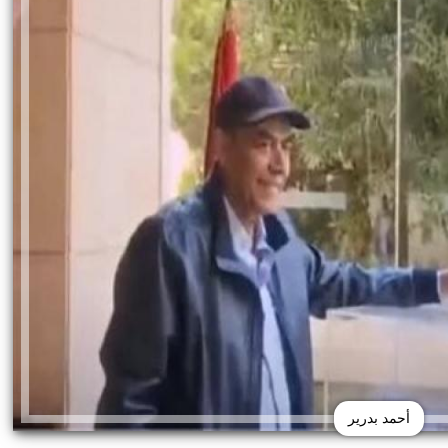
أحمد بدرير