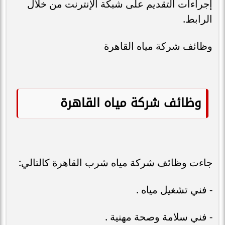
إجراءات التقديم على شبكة الإنترنت من خلال
الرابط.
وظائف شركة مياه القاهرة
وظائف شركة مياه القاهرة
جاءت وظائف شركة مياه شرب القاهرة كالتالي:
- فني تشغيل مياه .
- فني سلامة وصحة مهنية .