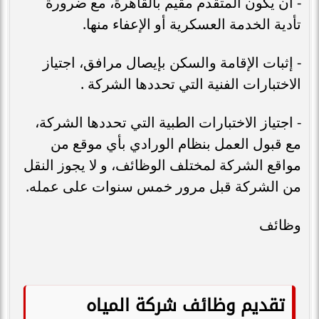
- أن يكون المتقدم مقيم بالقاهرة، مع ضرورة
تأدية الخدمة العسكرية أو الإعفاء منها.
- إثبات الإقامة والسكن بإيصال مرافق، اجتياز
الاختبارات الفنية التي تحددها الشركة .
- اجتياز الاختبارات الطبية التي تحددها الشركة،
مع قبول العمل بنظام الورادي بأي موقع من
مواقع الشركة لمختلف الوظائف، و لا يجوز النقل
من الشركة قبل مرور خمس سنوات على عمله.
وظائف
تقديم وظائف شركة المياه