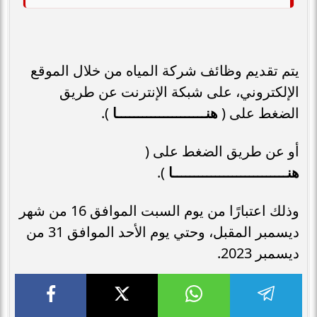
يتم تقديم وظائف شركة المياه من خلال الموقع
الإلكتروني، على شبكة الإنترنت عن طريق
الضغط على (
هنـــــــــــــــــــــا
).
أو عن طريق الضغط على (
هنـــــــــــــــــــــــــــا
).
وذلك اعتبارًا من يوم السبت الموافق 16 من شهر
ديسمبر المقبل، وحتي يوم الأحد الموافق 31 من
ديسمبر 2023.