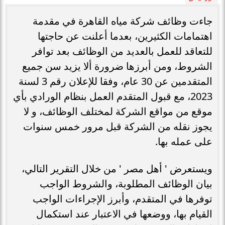
جاءت وظائف شركة مياه القاهرة في مقدمة
اهتمامات الكثيرين، بعدما أعلنت عن حاجتها
للتعاقد للعمل بالعديد من الوظائف بعد توافر
الشروط، ومن أبرزها ضرورة ألا يزيد سن جميع
المتقدمين عن 30 عام، وفقا للإعلان رقم 3 لسنة
2023، مع قبول المتقدم العمل بنظام الورادي بأي
موقع من مواقع الشركة لمختلف الوظائف، و لا
يجوز نقله من الشركة قبل مرور خمس سنوات
على عمله بها.
ويستعرض ' أهل مصر ' من خلال التقرير التالي،
بيان الوظائف المطلوبة، والشروط الواجب
توفرها في المتقدم، وأبرز الإجراءات الواجب
القيام بها، ووضعها في الاعتبار عند استكمال