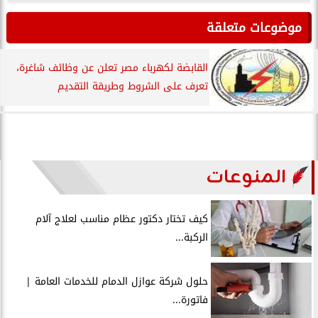
موضوعات متعلقة
القابضة لكهرباء مصر تعلن عن وظائف شاغرة،
تعرف على الشروط وطريقة التقديم
المنوعات
كيف تختار دكتور عظام مناسب لعلاج آلام
الركبة...
حلول شركة عوازل الدمام للخدمات العامة |
فاتورة...