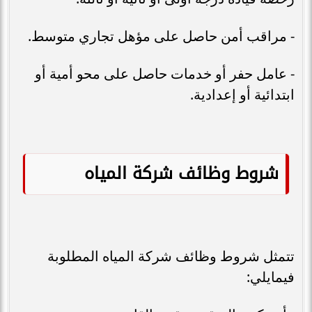
- مراقب أمن حاصل على مؤهل تجاري متوسط.
- عامل حفر أو خدمات حاصل على محو أمیة أو
ابتدائية أو إعدادية.
شروط وظائف شركة المياه
تتمثل شروط وظائف شركة المياه المطلوبة
فيمايلي: