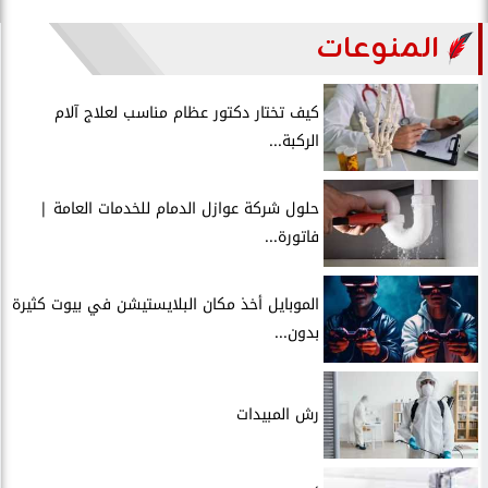
المنوعات
كيف تختار دكتور عظام مناسب لعلاج آلام
الركبة...
حلول شركة عوازل الدمام للخدمات العامة |
فاتورة...
الموبايل أخذ مكان البلايستيشن في بيوت كثيرة
بدون...
رش المبيدات