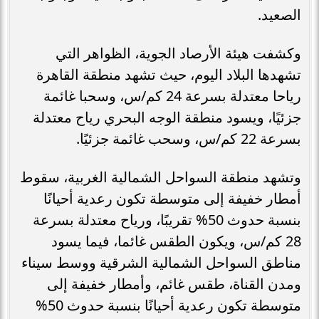
الصعيد.
وكشفت هيئة الأرصاد الجوية، الظواهر التي
تشهدها البلاد اليوم، حيث تشهد منطقة القاهرة
رياحا معتدلة بسرعة 24 كم/س، وسحبا غائمة
جزئيًا، ويسود منطقة الوجه البحري رياح معتدلة
بسرعة 22 كم/س، وسحب غائمة جزئيًا.
وتشهد منطقة السواحل الشمالية الغربية، سقوط
أمطار خفيفة إلى متوسطة تكون رعدية أحيانًا
بنسبة حدوث 50% تقريبًا، ورياح معتدلة بسرعة
28 كم/س، ويكون الطقس غائما، فيما يسود
مناطق السواحل الشمالية الشرقية ووسط سيناء
ومدن القناة، طقس غائم، وأمطار خفيفة إلى
متوسطة تكون رعدية أحيانًا بنسبة حدوث 50%