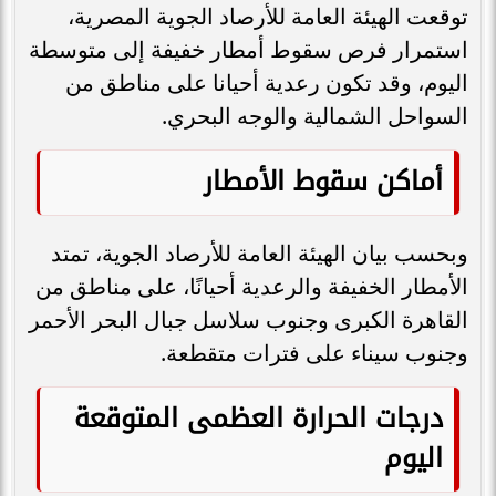
توقعت الهيئة العامة للأرصاد الجوية المصرية،
استمرار فرص سقوط أمطار خفيفة إلى متوسطة
اليوم، وقد تكون رعدية أحيانا على مناطق من
السواحل الشمالية والوجه البحري.
أماكن سقوط الأمطار
وبحسب بيان الهيئة العامة للأرصاد الجوية، تمتد
الأمطار الخفيفة والرعدية أحيانًا، على مناطق من
القاهرة الكبرى وجنوب سلاسل جبال البحر الأحمر
وجنوب سيناء على فترات متقطعة.
درجات الحرارة العظمى المتوقعة
اليوم