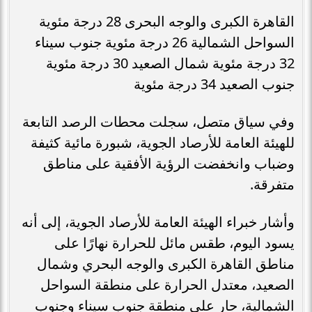
القاهرة الكبرى والوجه البحرى 28 درجة مئوية
السواحل الشمالية 26 درجة مئوية جنوب سيناء
32 درجة مئوية شمال الصعيد 30 درجة مئوية
جنوب الصعيد 34 درجة مئوية
وفي سياق متصل، سجلت محطات الرصد التابعة
للهيئة العامة للأرصاد الجوية، شبورة مائية كثيفة
وضباب وانخفضت الرؤية الأفقية على مناطق
متفرقة.
وأشار خبراء الهيئة العامة للأرصاد الجوية، إلى أنه
يسود اليوم، طقس مائل للحرارة نهارًا على
مناطق القاهرة الكبرى والوجه البحري وشمال
الصعيد، معتدل الحرارة على منطقة السواحل
الشمالية، حار على منطقة جنوب سيناء وجنوب