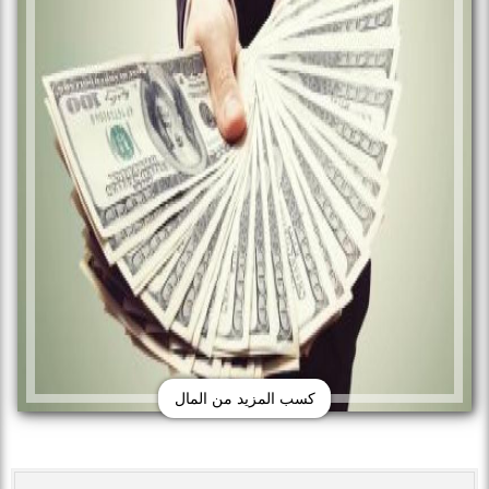
كسب المزيد من المال