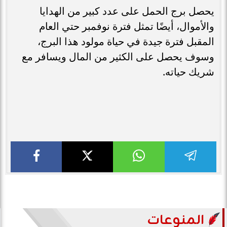
يحصل برج الحمل على عدد كبير من الهدايا
والأموال، أيضًا تمثل فترة نوفمبر حتي العام
المقبل فترة جيدة في حياة مولود هذا البرج،
وسوف يحصل على الكثير من المال ويسافر مع
شريك حياته.
المنوعات