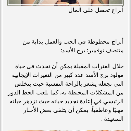
أبراج تحصل على المال
أبراج محظوظة في الحب والعمل بداية من
منتصف نوفمبر: برج الأسد:
خلال الفترات المقبلة يمكن أن تحدث فى حياة
مولود برج الأسد عدد كبير من التغيرات الإيجابية
التي تجعله يشعر بالراحة النفسية حيث يتخلص
من المشكلات المحيطة به، كما يلعب الحظ الدور
الرئيسي في إعادة تجديد حياته حيث تزدهر حياته
مهنيًا وعاطفياً، يمكن أن يتلقى بعض الأخبار
السعيدة .