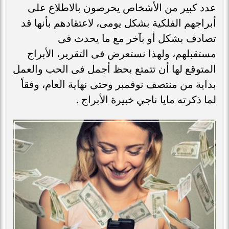
عدد كبير من الأشخاص يحرصون بالاطلاع على
أبراجهم الفلكية بشكل يومى، لاعتقادهم بأنها قد
تصادف بشكل أو بآخر مع ما يحدث فى
مستقبلهم، ولهذا نستعرض فى التقرير، الأبراج
المتوقع لها أن تتمتع بحظ أجمل فى الحب والعمل
بداية من منتصف نوفمبر وحتى نهاية العام، وفقاً
لما ذكرته مايا ناجي خبيرة الأبراج .