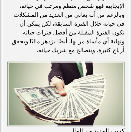
الإيجابية فهو شخص منظم ومرتب في حياته،
وبالرغم من أنه يعاني من العديد من المشكلات
في حياته خلال الفترة السابقة، لكن يمكن أن
تكون الفترة المقبلة من أفضل فترات حياته
ونهاية أي مأساة مر بها، أيضًا يزدهر ماليًا ويحقق
أرباح كثيرة، ويتصالح مع شريك حياته.
كسب المزيد من المال