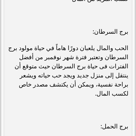
برج السرطان:
الحب والمال يلعبان دورًا هاماً في حياة مولود برج
السرطان وتعتبر فترة شهر نوفمبر من أفضل
الفترات فى حياة برج السرطان حيث متوقع أن
ينتقل إلى منزل جديد ويجد حب حياته ويشعر
براحة نفسية، ويمكن أن يكتشف مصدر خاص
لكسب المال.
برج الحمل: